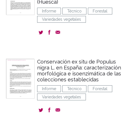
(Huesca)
Informe
Técnico
Forestal
Variedades vegetales
Conservación ex situ de Populus
nigra L. en España: caracterización
morfológica e isoenzimática de las
colecciones establecidas
Informe
Técnico
Forestal
Variedades vegetales