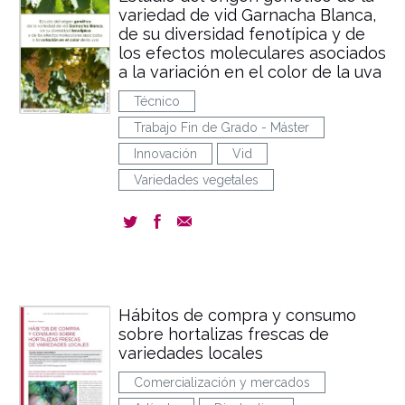
variedad de vid Garnacha Blanca,
de su diversidad fenotípica y de
los efectos moleculares asociados
a la variación en el color de la uva
Técnico
Trabajo Fin de Grado - Máster
Innovación
Vid
Variedades vegetales
Hábitos de compra y consumo
sobre hortalizas frescas de
variedades locales
Comercialización y mercados