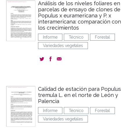
Análisis de los niveles foliares en
parcelas de ensayo de clones de
Populus x euramericana y P. x
interamericana: comparación con
los crecimientos
Informe
Técnico
Forestal
Variedades vegetales
Calidad de estación para Populus
tremula L. en el norte de León y
Palencia
Informe
Técnico
Forestal
Variedades vegetales