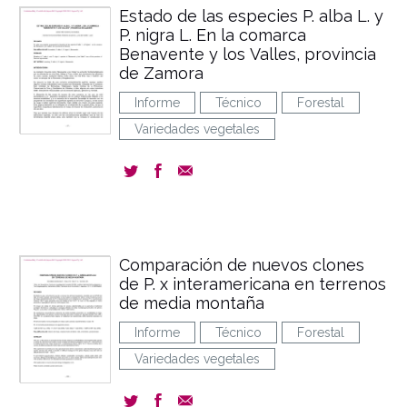
Estado de las especies P. alba L. y
P. nigra L. En la comarca
Benavente y los Valles, provincia
de Zamora
Informe
Técnico
Forestal
Variedades vegetales
Comparación de nuevos clones
de P. x interamericana en terrenos
de media montaña
Informe
Técnico
Forestal
Variedades vegetales