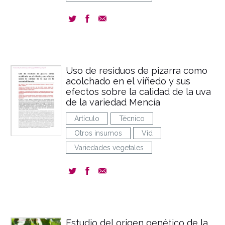
Uso de residuos de pizarra como
acolchado en el viñedo y sus
efectos sobre la calidad de la uva
de la variedad Mencía
Artículo
Técnico
Otros insumos
Vid
Variedades vegetales
Estudio del origen genético de la