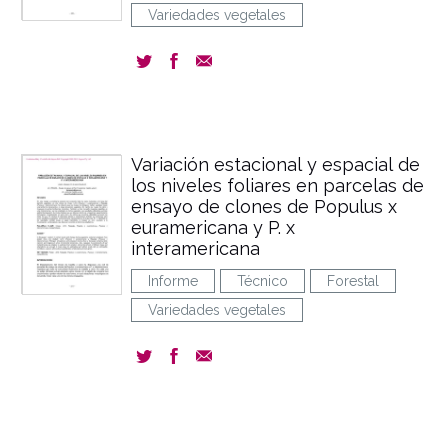
Variedades vegetales
Variación estacional y espacial de
los niveles foliares en parcelas de
ensayo de clones de Populus x
euramericana y P. x
interamericana
Informe
Técnico
Forestal
Variedades vegetales