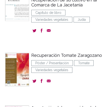
Comarca de La Jacetania
Capítulo de libro
Variedades vegetales
Judía
Recuperación Tomate Zaragozano
Póster / Presentación
Tomate
Variedades vegetales