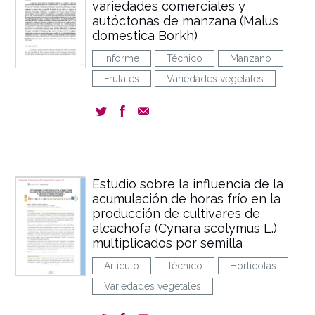
variedades comerciales y
autóctonas de manzana (Malus
domestica Borkh)
Informe
Técnico
Manzano
Frutales
Variedades vegetales
Estudio sobre la influencia de la
acumulación de horas frío en la
producción de cultivares de
alcachofa (Cynara scolymus L.)
multiplicados por semilla
Artículo
Técnico
Hortícolas
Variedades vegetales