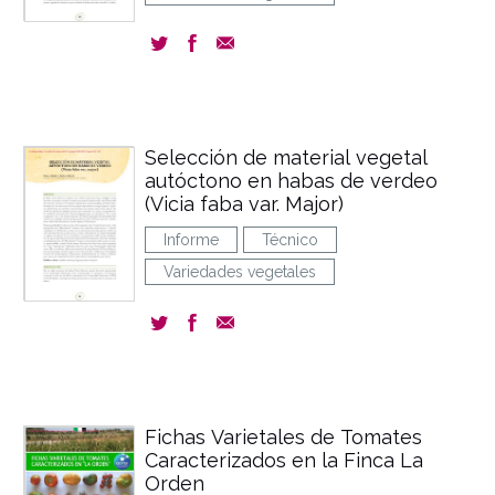
Selección de material vegetal
autóctono en habas de verdeo
(Vicia faba var. Major)
Informe
Técnico
Variedades vegetales
Fichas Varietales de Tomates
Caracterizados en la Finca La
Orden