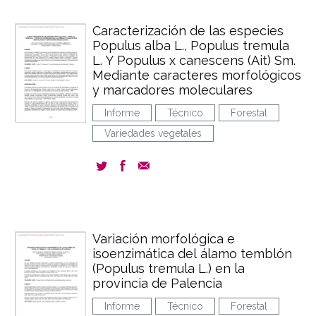
Caracterización de las especies
Populus alba L., Populus tremula
L. Y Populus x canescens (Ait) Sm.
Mediante caracteres morfológicos
y marcadores moleculares
Informe
Técnico
Forestal
Variedades vegetales
Variación morfológica e
isoenzimática del álamo temblón
(Populus tremula L.) en la
provincia de Palencia
Informe
Técnico
Forestal