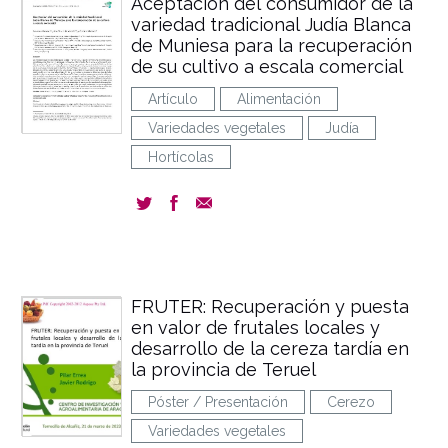
Aceptación del consumidor de la
variedad tradicional Judía Blanca
de Muniesa para la recuperación
de su cultivo a escala comercial
Artículo
Alimentación
Variedades vegetales
Judía
Hortícolas
FRUTER: Recuperación y puesta
en valor de frutales locales y
desarrollo de la cereza tardía en
la provincia de Teruel
Póster / Presentación
Cerezo
Variedades vegetales