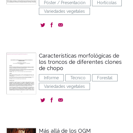
Póster / Presentación
Hortícolas
Variedades vegetales
Características morfológicas de
los troncos de diferentes clones
de chopo
Informe
Técnico
Forestal
Variedades vegetales
Más allá de los OGM