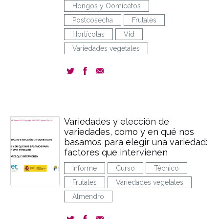
Hongos y Oomicetos
Postcosecha
Frutales
Hortícolas
Vid
Variedades vegetales
Variedades y elección de
variedades, como y en qué nos
basamos para elegir una variedad:
factores que intervienen
Informe
Curso
Técnico
Frutales
Variedades vegetales
Almendro