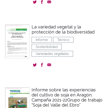
La variedad vegetal y la
protección de la biodiversidad
Informe
Técnico
Sostenibilidad
Variedades vegetales
Informe sobre las experiencias
del cultivo de soja en Aragón.
Campaña 2021-22Grupo de trabajo
“Soja del Valle del Ebro”