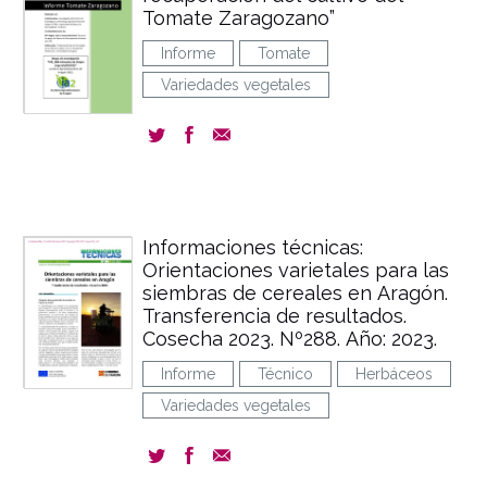
Tomate Zaragozano”
Informe
Tomate
Variedades vegetales
Informaciones técnicas:
Orientaciones varietales para las
siembras de cereales en Aragón.
Transferencia de resultados.
Cosecha 2023. Nº288. Año: 2023.
Informe
Técnico
Herbáceos
Variedades vegetales