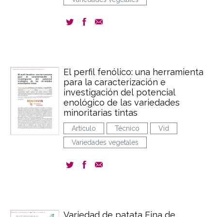
El perfil fenólico: una herramienta
para la caracterización e
investigación del potencial
enológico de las variedades
minoritarias tintas
Artículo
Técnico
Vid
Variedades vegetales
Variedad de patata Fina de