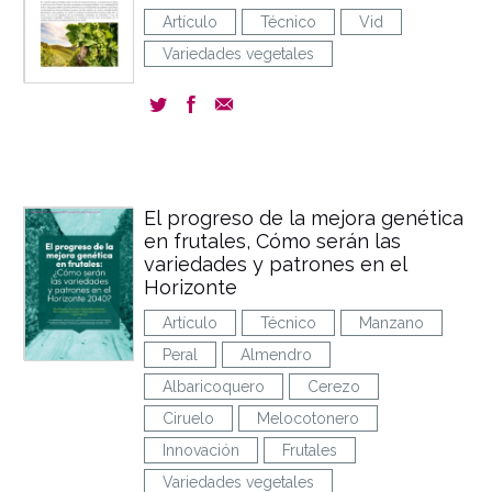
Artículo
Técnico
Vid
Variedades vegetales
El progreso de la mejora genética
en frutales, Cómo serán las
variedades y patrones en el
Horizonte
Artículo
Técnico
Manzano
Peral
Almendro
Albaricoquero
Cerezo
Ciruelo
Melocotonero
Innovación
Frutales
Variedades vegetales