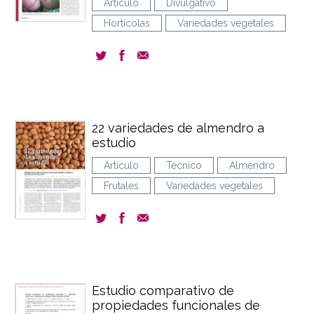
Artículo
Divulgativo
Hortícolas
Variedades vegetales
22 variedades de almendro a
estudio
Artículo
Técnico
Almendro
Frutales
Variedades vegetales
Estudio comparativo de
propiedades funcionales de