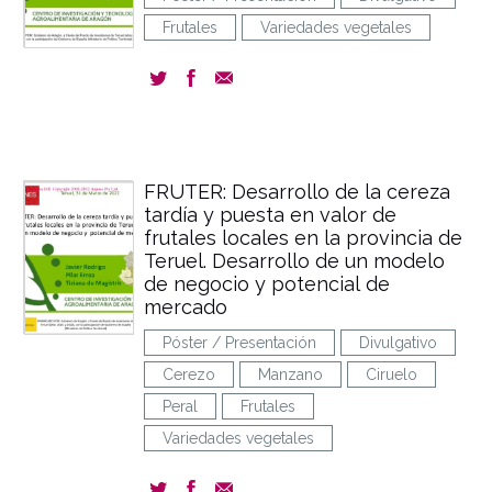
Frutales
Variedades vegetales
FRUTER: Desarrollo de la cereza
tardía y puesta en valor de
frutales locales en la provincia de
Teruel. Desarrollo de un modelo
de negocio y potencial de
mercado
Póster / Presentación
Divulgativo
Cerezo
Manzano
Ciruelo
Peral
Frutales
Variedades vegetales