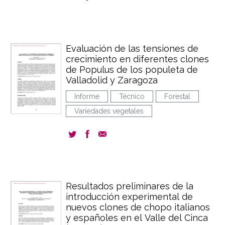
Evaluación de las tensiones de
crecimiento en diferentes clones
de Populus de los populeta de
Valladolid y Zaragoza
Informe
Técnico
Forestal
Variedades vegetales
Resultados preliminares de la
introducción experimental de
nuevos clones de chopo italianos
y españoles en el Valle del Cinca