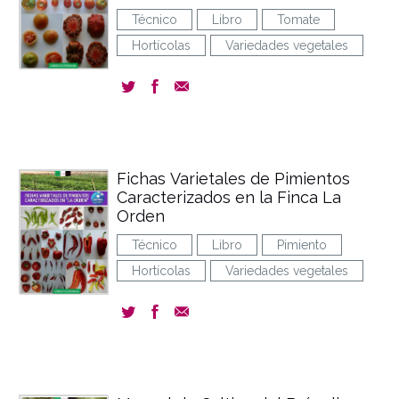
Técnico
Libro
Tomate
Hortícolas
Variedades vegetales
Fichas Varietales de Pimientos
Caracterizados en la Finca La
Orden
Técnico
Libro
Pimiento
Hortícolas
Variedades vegetales