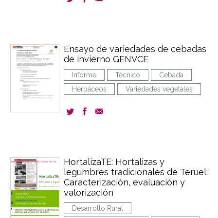
Ensayo de variedades de cebadas
de invierno GENVCE
Informe
Técnico
Cebada
Herbáceos
Variedades vegetales
HortalizaTE: Hortalizas y
legumbres tradicionales de Teruel:
Caracterización, evaluación y
valorización
Desarrollo Rural