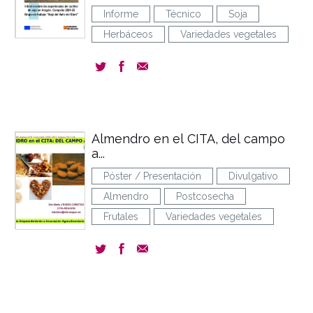
Informe
Técnico
Soja
Herbáceos
Variedades vegetales
Almendro en el CITA, del campo
a...
Póster / Presentación
Divulgativo
Almendro
Postcosecha
Frutales
Variedades vegetales