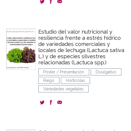
Estudio del valor nutricional y
resiliencia frente a estrés hídrico
de variedades comerciales y
locales de lechuga (Lactuca sativa
L.) y de especies silvestres
relacionadas (Lactuca spp.)
Póster / Presentación
Divulgativo
Riego
Hortícolas
Variedades vegetales