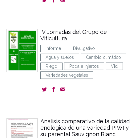
IV Jornadas del Grupo de
Viticultura
Informe
Divulgativo
Agua y suelos
Cambio climático
Riego
Poda e injertos
Vid
Variedades vegetales
Análisis comparativo de la calidad
enológica de una variedad PIWI y
su parental Sauvignon Blanc