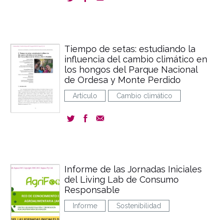
Tiempo de setas: estudiando la
influencia del cambio climático en
los hongos del Parque Nacional
de Ordesa y Monte Perdido
Artículo
Cambio climático
Informe de las Jornadas Iniciales
del Living Lab de Consumo
Responsable
Informe
Sostenibilidad