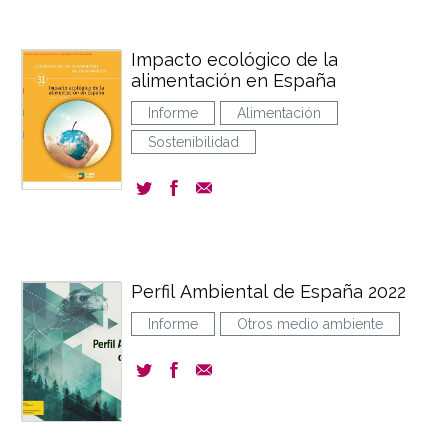
Impacto ecológico de la
alimentación en España
Informe
Alimentación
Sostenibilidad
Perfil Ambiental de España 2022
Informe
Otros medio ambiente