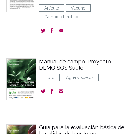
Artículo
Vacuno
Cambio climático
Manual de campo. Proyecto
DEMO SOS Suelo
Libro
Agua y suelos
Guía para la evaluación básica de
la calidad del suelo en