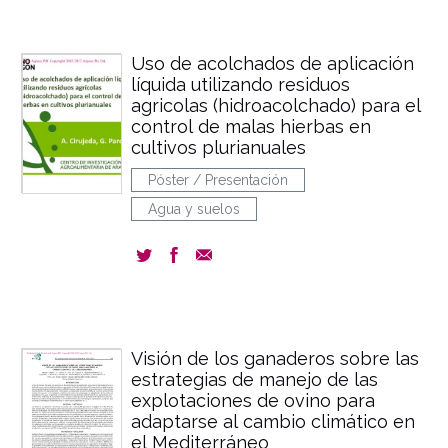
Uso de acolchados de aplicación
líquida utilizando residuos
agricolas (hidroacolchado) para el
control de malas hierbas en
cultivos plurianuales
Póster / Presentación
Agua y suelos
Visión de los ganaderos sobre las
estrategias de manejo de las
explotaciones de ovino para
adaptarse al cambio climático en
el Mediterráneo