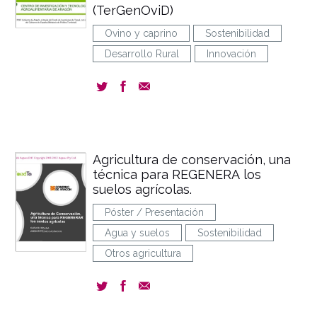
(TerGenOviD)
Ovino y caprino
Sostenibilidad
Desarrollo Rural
Innovación
Agricultura de conservación, una
técnica para REGENERA los
suelos agrícolas.
Póster / Presentación
Agua y suelos
Sostenibilidad
Otros agricultura