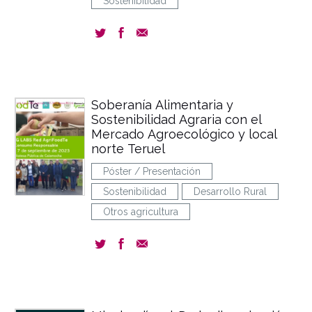
Sostenibilidad
Soberanía Alimentaria y
Sostenibilidad Agraria con el
Mercado Agroecológico y local
norte Teruel
Póster / Presentación
Sostenibilidad
Desarrollo Rural
Otros agricultura