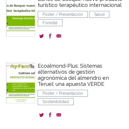
turístico terapéutico internacional
Póster / Presentación
Salud
Forestal
Ecoalmond-Plus: Sistemas
alternativos de gestión
agronómica del almendro en
Teruel: una apuesta VERDE
Póster / Presentación
Sostenibilidad