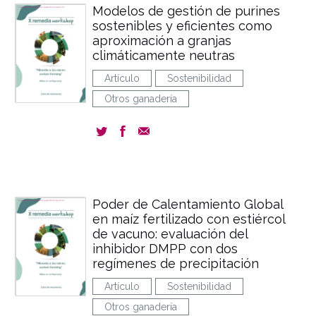
Modelos de gestión de purines
sostenibles y eficientes como
aproximación a granjas
climáticamente neutras
Artículo
Sostenibilidad
Otros ganadería
Poder de Calentamiento Global
en maíz fertilizado con estiércol
de vacuno: evaluación del
inhibidor DMPP con dos
regímenes de precipitación
Artículo
Sostenibilidad
Otros ganadería