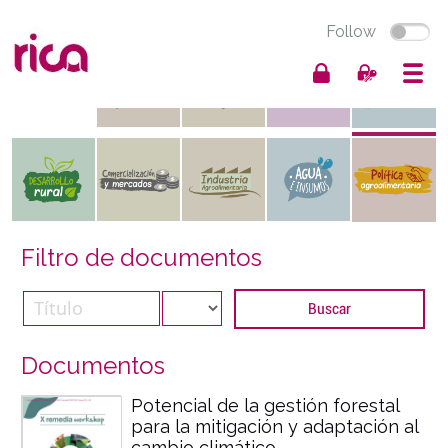
Follow
Filtro de documentos
Documentos
Potencial de la gestión forestal
para la mitigación y adaptación al
cambio climático