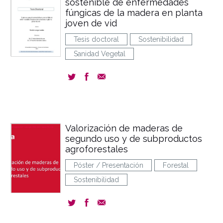
sostenible de enfermedades
fúngicas de la madera en planta
joven de vid
Tesis doctoral
Sostenibilidad
Sanidad Vegetal
Valorización de maderas de
segundo uso y de subproductos
agroforestales
Póster / Presentación
Forestal
Sostenibilidad