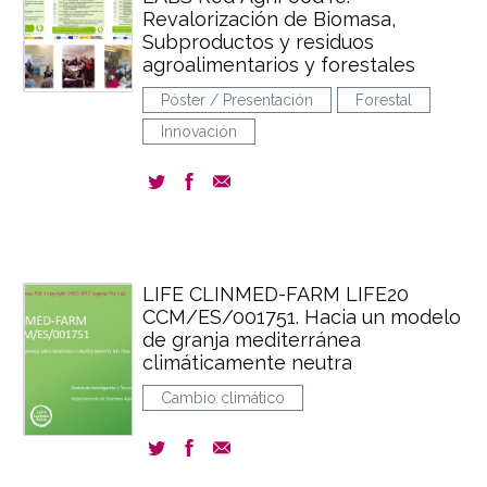
Revalorización de Biomasa,
Subproductos y residuos
agroalimentarios y forestales
Póster / Presentación
Forestal
Innovación
LIFE CLINMED-FARM LIFE20
CCM/ES/001751. Hacia un modelo
de granja mediterránea
climáticamente neutra
Cambio climático