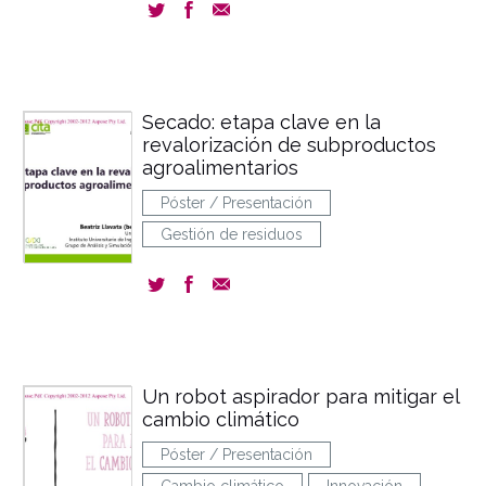
Secado: etapa clave en la
revalorización de subproductos
agroalimentarios
Póster / Presentación
Gestión de residuos
Un robot aspirador para mitigar el
cambio climático
Póster / Presentación