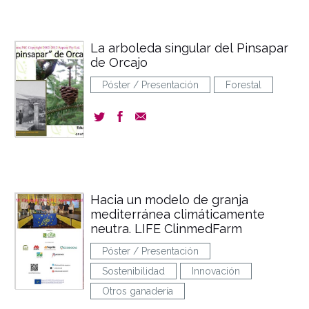
La arboleda singular del Pinsapar
de Orcajo
Póster / Presentación
Forestal
Hacia un modelo de granja
mediterránea climáticamente
neutra. LIFE ClinmedFarm
Póster / Presentación
Sostenibilidad
Innovación
Otros ganadería