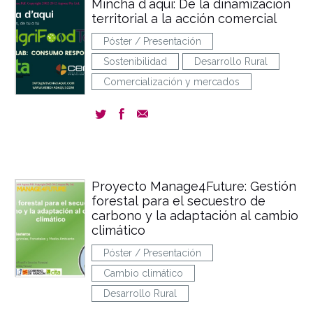
Mincha d´aqui: De la dinamización
territorial a la acción comercial
Póster / Presentación
Sostenibilidad
Desarrollo Rural
Comercialización y mercados
Proyecto Manage4Future: Gestión
forestal para el secuestro de
carbono y la adaptación al cambio
climático
Póster / Presentación
Cambio climático
Desarrollo Rural