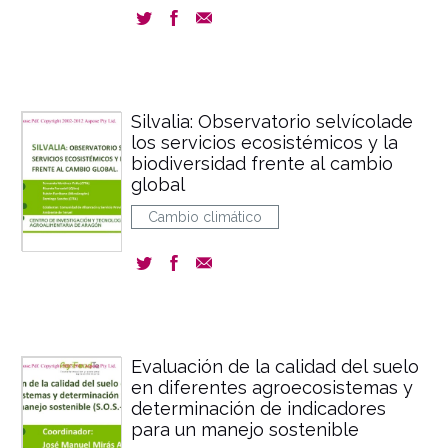
Silvalia: Observatorio selvícolade
los servicios ecosistémicos y la
biodiversidad frente al cambio
global
Cambio climático
Evaluación de la calidad del suelo
en diferentes agroecosistemas y
determinación de indicadores
para un manejo sostenible