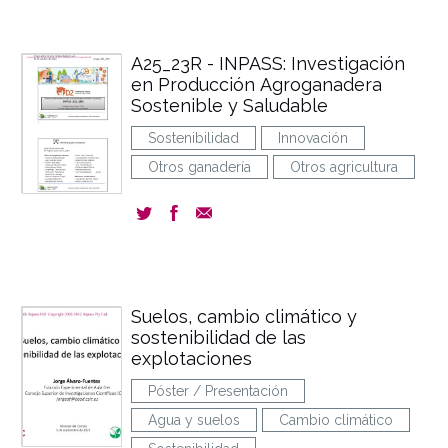
A25_23R - INPASS: Investigación
en Producción Agroganadera
Sostenible y Saludable
Sostenibilidad
Innovación
Otros ganadería
Otros agricultura
Suelos, cambio climático y
sostenibilidad de las
explotaciones
Póster / Presentación
Agua y suelos
Cambio climático