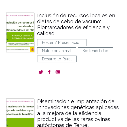
Inclusión de recursos locales en
dietas de cebo de vacuno:
Biomarcadores de eficiencia y
calidad
Póster / Presentación
Nutrición animal
Sostenibilidad
Desarrollo Rural
Diseminación e implantación de
innovaciones genéticas aplicadas
a la mejora de la eficiencia
productiva de las razas ovinas
autóctonas de Teruel