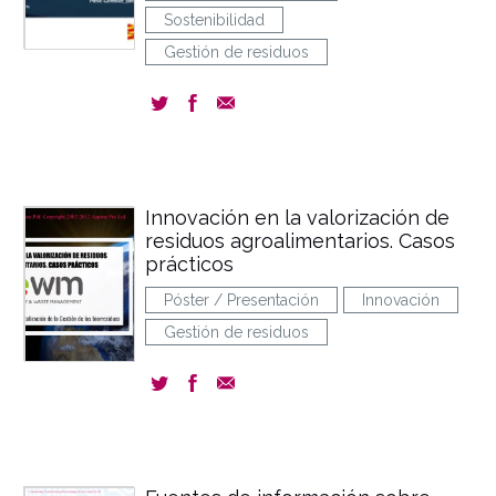
Sostenibilidad
Gestión de residuos
Innovación en la valorización de
residuos agroalimentarios. Casos
prácticos
Póster / Presentación
Innovación
Gestión de residuos