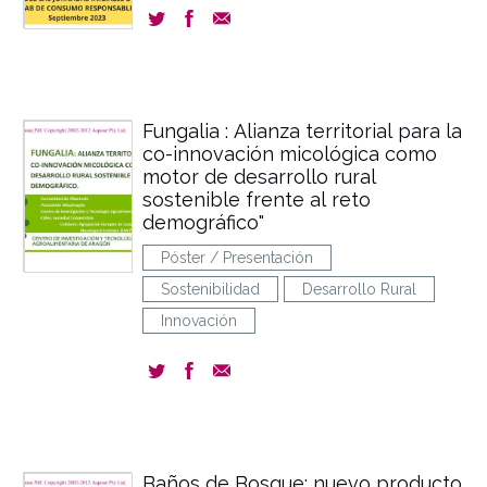
Fungalia : Alianza territorial para la
co-innovación micológica como
motor de desarrollo rural
sostenible frente al reto
demográfico"
Póster / Presentación
Sostenibilidad
Desarrollo Rural
Innovación
Baños de Bosque: nuevo producto