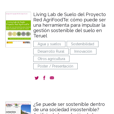
Living Lab de Suelo del Proyecto
Red AgriFoodTe: cómo puede ser
una herramienta para impulsar la
gestión sostenible del suelo en
Teruel
Agua y suelos
Sostenibilidad
Desarrollo Rural
Innovación
Otros agricultura
Póster / Presentación
¿Se puede ser sostenible dentro
de una sociedad insostenible?