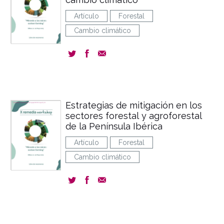
Artículo
Forestal
Cambio climático
Estrategias de mitigación en los
sectores forestal y agroforestal
de la Península Ibérica
Artículo
Forestal
Cambio climático