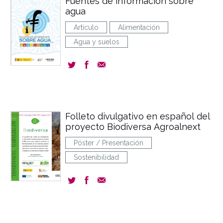
Fuentes de información sobre
agua
Artículo
Alimentación
Agua y suelos
Folleto divulgativo en español del
proyecto Biodiversa Agroalnext
Póster / Presentación
Sostenibilidad