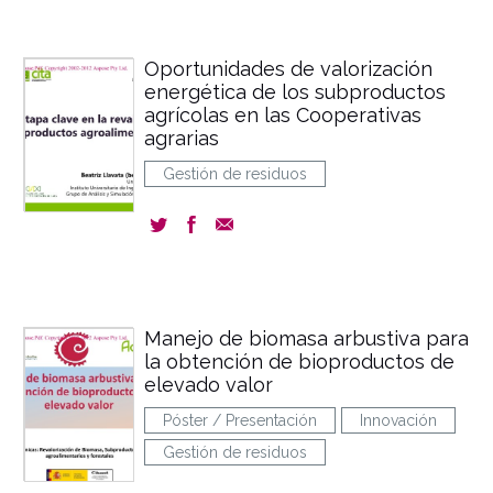
Oportunidades de valorización
energética de los subproductos
agrícolas en las Cooperativas
agrarias
Gestión de residuos
Manejo de biomasa arbustiva para
la obtención de bioproductos de
elevado valor
Póster / Presentación
Innovación
Gestión de residuos