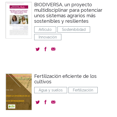
BIODIVERSA, un proyecto
multidisciplinar para potenciar
unos sistemas agrarios más
sostenibles y resilientes
Artículo
Sostenibilidad
Innovación
Fertilización eficiente de los
cultivos
Agua y suelos
Fertilización