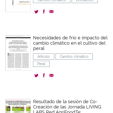
Cambio climático
Innovación
Necesidades de frío e impacto del
cambio climático en el cultivo del
peral
Artículo
Cambio climático
Peral
Resultado de la sesión de Co-
Creación de las Jornada LIVING
LABS Red AgriFoodTe: