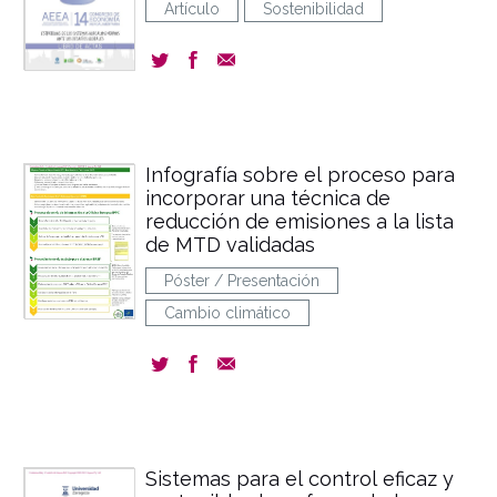
Artículo
Sostenibilidad
Infografía sobre el proceso para
incorporar una técnica de
reducción de emisiones a la lista
de MTD validadas
Póster / Presentación
Cambio climático
Sistemas para el control eficaz y