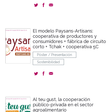
El modelo Paysans-Artisans:
cooperativa de productores y
consumidores + fábrica de circuito
corto + Tchak + cooperativa 5C
Póster / Presentación
Sostenibilidad
Al teu gust, la cooperación
público-privada en el sector
agroalimentario