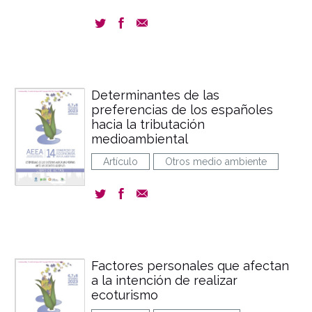
Determinantes de las
preferencias de los españoles
hacia la tributación
medioambiental
Artículo
Otros medio ambiente
Factores personales que afectan
a la intención de realizar
ecoturismo