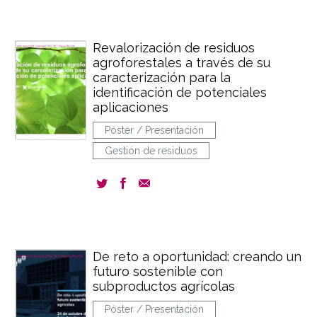
Revalorización de residuos
agroforestales a través de su
caracterización para la
identificación de potenciales
aplicaciones
Póster / Presentación
Gestión de residuos
De reto a oportunidad: creando un
futuro sostenible con
subproductos agrícolas
Póster / Presentación