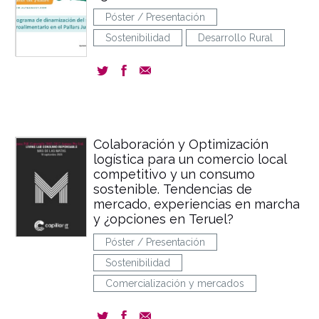
Póster / Presentación
Sostenibilidad
Desarrollo Rural
Colaboración y Optimización
logística para un comercio local
competitivo y un consumo
sostenible. Tendencias de
mercado, experiencias en marcha
y ¿opciones en Teruel?
Póster / Presentación
Sostenibilidad
Comercialización y mercados