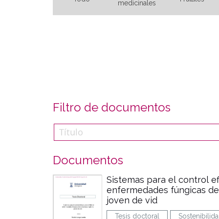
medicinales
Filtro de documentos
Documentos
Sistemas para el control ef
enfermedades fúngicas de
joven de vid
Tesis doctoral
Sostenibilid