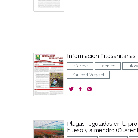
Información Fitosanitarias
Informe
Técnico
Fitos
Sanidad Vegetal
Plagas reguladas en la pro
hueso y almendro (Cuaren