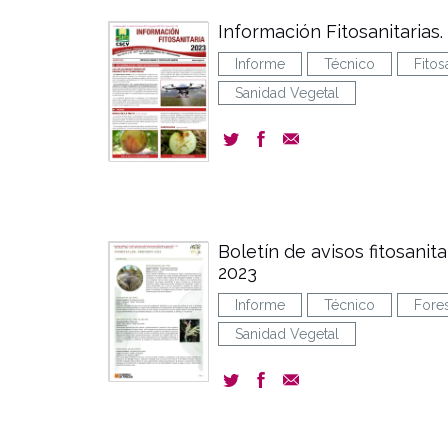
Información Fitosanitarias
Informe
Técnico
Fitos
Sanidad Vegetal
Boletín de avisos fitosanita
2023
Informe
Técnico
Fores
Sanidad Vegetal