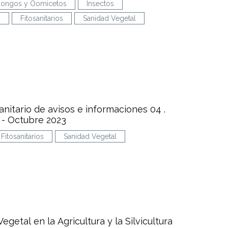
ongos y Oomicetos
Insectos
s
Fitosanitarios
Sanidad Vegetal
sanitario de avisos e informaciones 04 .
- Octubre 2023
Fitosanitarios
Sanidad Vegetal
egetal en la Agricultura y la Silvicultura