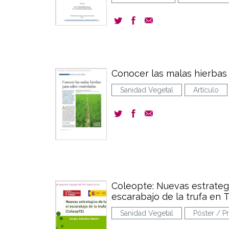
Conocer las malas hierbas 
Sanidad Vegetal
Artículo
Coleopte: Nuevas estrategi
escarabajo de la trufa en 
Sanidad Vegetal
Póster / P