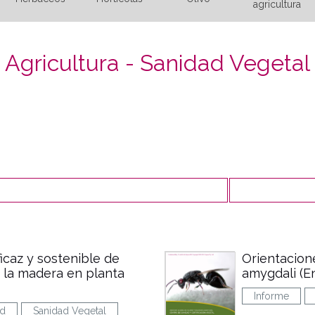
agricultura
Agricultura - Sanidad Vegetal
icaz y sostenible de
Orientacion
 la madera en planta
amygdali (En
Informe
ad
Sanidad Vegetal