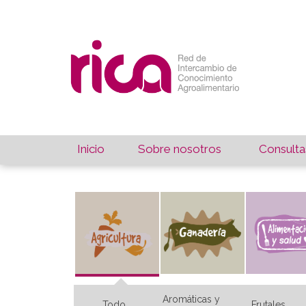
Inicio
Sobre nosotros
Consulta
Aromáticas y
Todo
Frutales