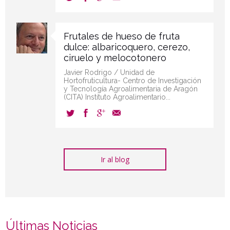
Frutales de hueso de fruta
dulce: albaricoquero, cerezo,
ciruelo y melocotonero
Javier Rodrigo / Unidad de
Hortofruticultura- Centro de Investigación
y Tecnología Agroalimentaria de Aragón
(CITA) Instituto Agroalimentario...
Ir al blog
Últimas Noticias