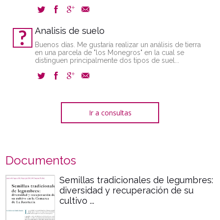
Analisis de suelo
Buenos días. Me gustaría realizar un análisis de tierra
en una parcela de "los Monegros" en la cual se
distinguen principalmente dos tipos de suel...
Ir a consultas
Documentos
Semillas tradicionales de legumbres:
diversidad y recuperación de su
cultivo ...