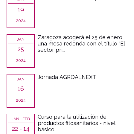
19
2024
Zaragoza acogerá el 25 de enero
JAN
una mesa redonda con el título “El
25
sector pri...
2024
Jornada AGROALNEXT
JAN
16
2024
Curso para la utilización de
JAN - FEB
productos fitosanitarios - nivel
22 - 14
básico