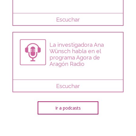
Escuchar
La investigadora Ana
Wünsch habla en el
programa Agora de
Aragón Radio
Escuchar
Ir a podcasts