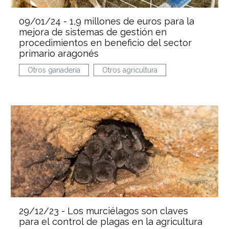
09/01/24 -
1,9 millones de euros para la
mejora de sistemas de gestión en
procedimientos en beneficio del sector
primario aragonés
Otros ganadería
Otros agricultura
29/12/23 -
Los murciélagos son claves
para el control de plagas en la agricultura