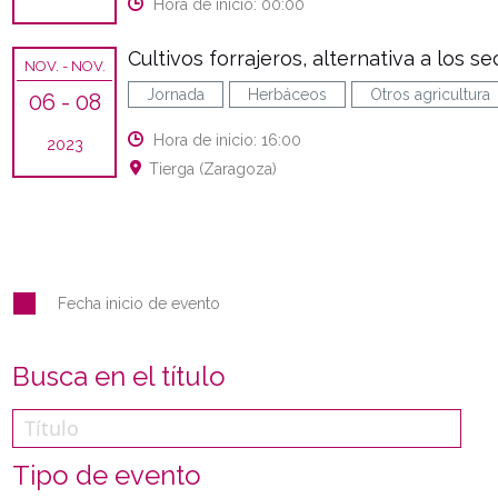
Hora de inicio: 00:00
Cultivos forrajeros, alternativa a los
NOV.
- NOV.
Jornada
Herbáceos
Otros agricultura
06
- 08
Hora de inicio: 16:00
2023
Tierga (Zaragoza)
Fecha inicio de evento
Busca en el título
Tipo de evento