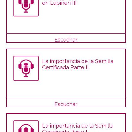
en Lupiñén III
Escuchar
La importancia de la Semilla
Certificada Parte II
Escuchar
La importancia de la Semilla
Certificada Parte I