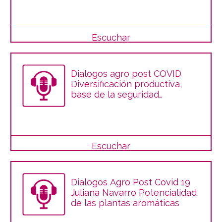
Escuchar
Dialogos agro post COVID
Diversificación productiva,
base de la seguridad
alimentaria
Escuchar
Dialogos Agro Post Covid 19
Juliana Navarro Potencialidad
de las plantas aromáticas