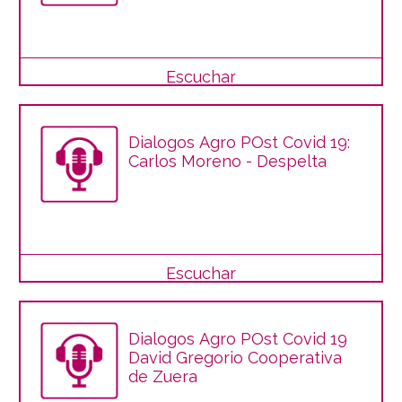
Escuchar
Dialogos Agro POst Covid 19:
Carlos Moreno - Despelta
Escuchar
Dialogos Agro POst Covid 19
David Gregorio Cooperativa
de Zuera