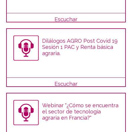
Escuchar
Dilálogos AGRO Post Covid 19
Sesión 1 PAC y Renta básica
agraria.
Escuchar
Webinar "¿Cómo se encuentra
el sector de tecnología
agraria en Francia?"