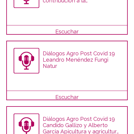
contribución a la
sostenibilidad
Escuchar
Diálogos Agro Post Covid 19
Leandro Menéndez Fungi
Natur
Escuchar
Diálogos Agro Post Covid 19
Candido Gallizo y Alberto
Garcia Apicultura y agricultura