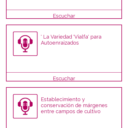
Escuchar
' La Variedad 'Vialfa' para
Autoenraizados
Escuchar
Establecimiento y
conservación de márgenes
entre campos de cultivo