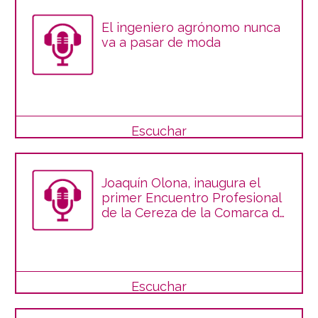
El ingeniero agrónomo nunca
va a pasar de moda
Escuchar
Joaquín Olona, inaugura el
primer Encuentro Profesional
de la Cereza de la Comarca de
Calatayud II
Escuchar