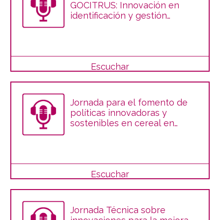
GOCITRUS: Innovación en
identificación y gestión
varietal de cítricos
Escuchar
Jornada para el fomento de
políticas innovadoras y
sostenibles en cereal en
Andalucía
Escuchar
Jornada Técnica sobre