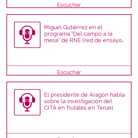
Escuchar
Miguel Gutiérrez en el
programa "Del campo a la
mesa" de RNE (red de ensayos
y transferencias)
Escuchar
El presidente de Aragón habla
sobre la investigación del
CITA en frutales en Teruel