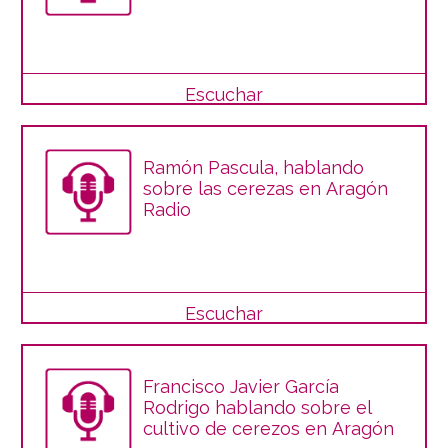
Escuchar
Ramón Pascula, hablando
sobre las cerezas en Aragón
Radio
Escuchar
Francisco Javier García
Rodrigo hablando sobre el
cultivo de cerezos en Aragón