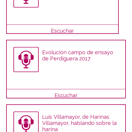
Escuchar
Evolución campo de ensayo
de Perdiguera 2017
Escuchar
Luis Villamayor, de Harinas
Villamayor, hablando sobre la
harina