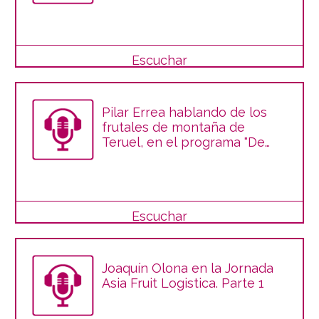
Escuchar
Pilar Errea hablando de los
frutales de montaña de
Teruel, en el programa "De
puertas al campo" de Aragón
Radio
Escuchar
Joaquín Olona en la Jornada
Asia Fruit Logistica. Parte 1