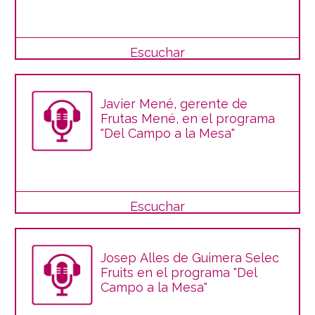
Escuchar
Javier Mené, gerente de
Frutas Mené, en el programa
"Del Campo a la Mesa"
Escuchar
Josep Alles de Guimera Selec
Fruits en el programa "Del
Campo a la Mesa"