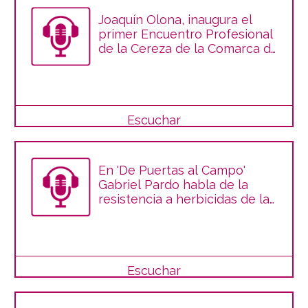
Joaquín Olona, inaugura el
primer Encuentro Profesional
de la Cereza de la Comarca de
Calatayud
Escuchar
En 'De Puertas al Campo'
Gabriel Pardo habla de la
resistencia a herbicidas de las
malas hierbas
Escuchar