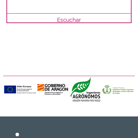
Escuchar