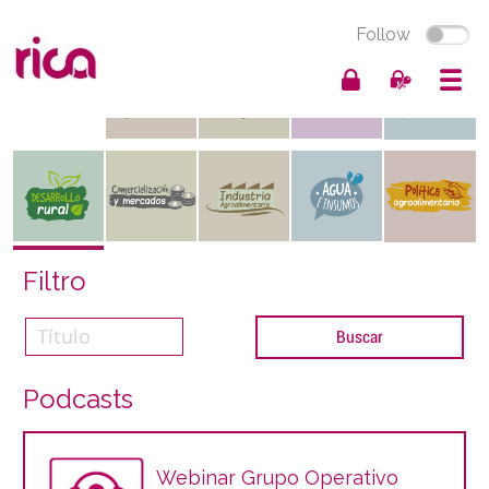
Follow
Filtro
Podcasts
Webinar Grupo Operativo