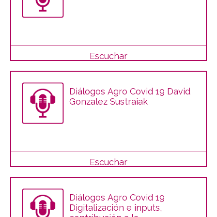
Escuchar
Diálogos Agro Covid 19 David
Gonzalez Sustraiak
Escuchar
Diálogos Agro Covid 19
Digitalización e inputs,