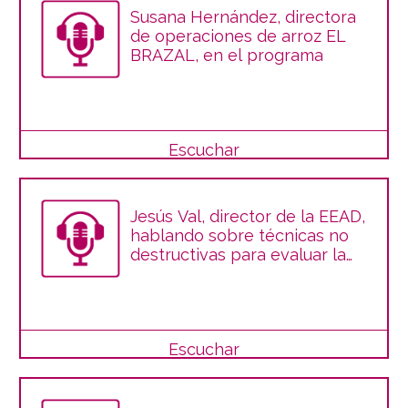
Susana Hernández, directora
de operaciones de arroz EL
BRAZAL, en el programa
Escuchar
Jesús Val, director de la EEAD,
hablando sobre técnicas no
destructivas para evaluar la
calidad del fruto
Escuchar