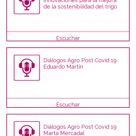
innovaciones para la mejora
de la sostenibilidad del trigo
Escuchar
Diálogos Agro Post Covid 19
Eduardo Martín
Escuchar
Diálogos Agro Post Covid 19
Marta Mercadal