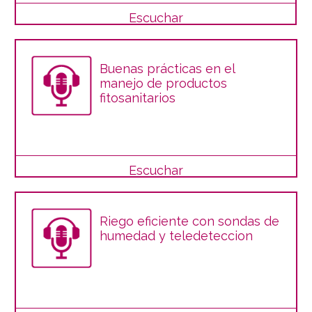
Escuchar
Buenas prácticas en el
manejo de productos
fitosanitarios
Escuchar
Riego eficiente con sondas de
humedad y teledeteccion