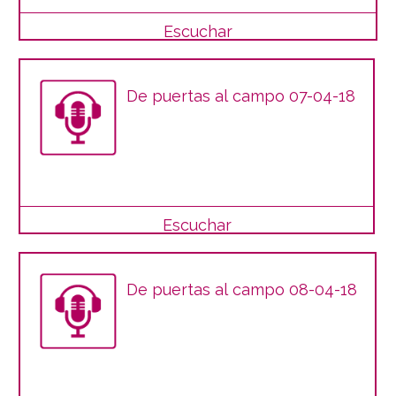
Escuchar
De puertas al campo 07-04-18
Escuchar
De puertas al campo 08-04-18