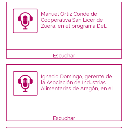
Manuel Ortíz Conde de
Cooperativa San Licer de
Zuera, en el programa Del
Campo a la Mesa
Escuchar
Ignacio Domingo, gerente de
la Asociación de Industrias
Alimentarias de Aragón, en el
programa Del Campo a la
Mesa
Escuchar