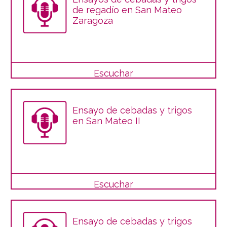
de regadío en San Mateo
Zaragoza
Escuchar
Ensayo de cebadas y trigos
en San Mateo II
Escuchar
Ensayo de cebadas y trigos