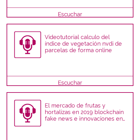
Escuchar
Videotutorial calculo del
índice de vegetación nvdi de
parcelas de forma online
Escuchar
El mercado de frutas y
hortalizas en 2019 blockchain
fake news e innovaciones en
sostenibilidad