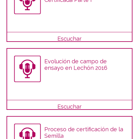
Escuchar
Evolución de campo de
ensayo en Lechón 2016
Escuchar
Proceso de certificación de la
Semilla