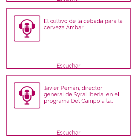
El cultivo de la cebada para la
cerveza Ámbar
Escuchar
Javier Pemán, director
general de Syral Iberia, en el
programa Del Campo a la
Mesa
Escuchar