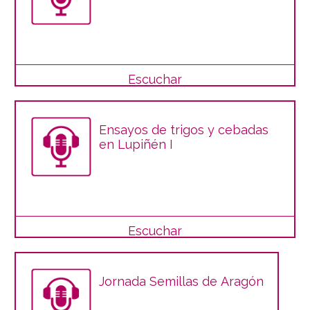
Escuchar
Ensayos de trigos y cebadas
en Lupiñén I
Escuchar
Jornada Semillas de Aragón