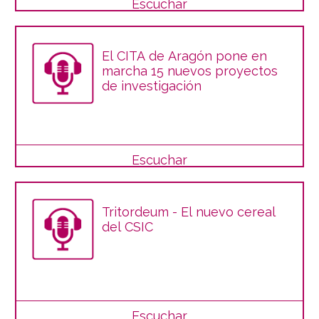
Escuchar
El CITA de Aragón pone en
marcha 15 nuevos proyectos
de investigación
Escuchar
Tritordeum - El nuevo cereal
del CSIC
Escuchar