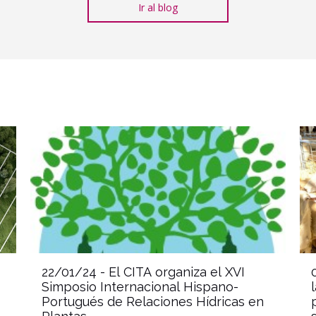
Ir al blog
22/01/24 -
El CITA organiza el XVI
Simposio Internacional Hispano-
Portugués de Relaciones Hídricas en