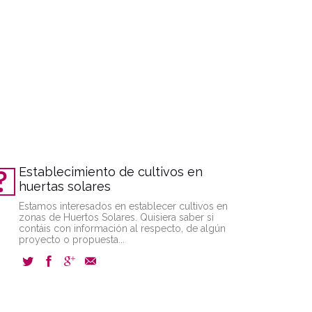
Establecimiento de cultivos en
huertas solares
Estamos interesados en establecer cultivos en
zonas de Huertos Solares. Quisiera saber si
contáis con información al respecto, de algún
proyecto o propuesta...