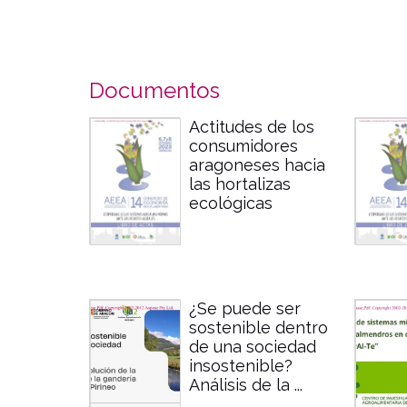
Documentos
Actitudes de los
consumidores
aragoneses hacia
las hortalizas
ecológicas
¿Se puede ser
sostenible dentro
de una sociedad
insostenible?
Análisis de la ...