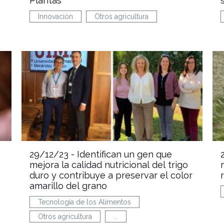
Plantas
Innovación
Otros agricultura
29/12/23 -
Identifican un gen que
mejora la calidad nutricional del trigo
duro y contribuye a preservar el color
amarillo del grano
Tecnología de los Alimentos
Otros agricultura
...