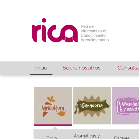
Inicio
Sobre nosotros
Consulta
Aromáticas y
Todo
Frutales