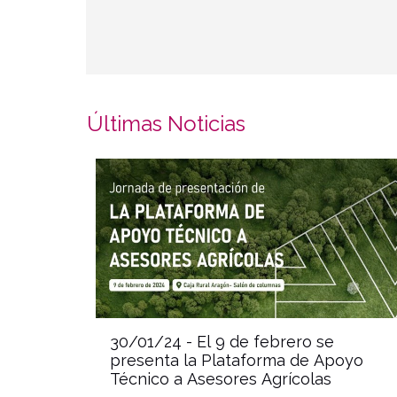
Últimas Noticias
30/01/24 -
El 9 de febrero se
presenta la Plataforma de Apoyo
Técnico a Asesores Agrícolas