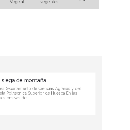
Vegetal
vegetales
 siega de montaña
esDepartamento de Ciencias Agrarias y del
la Politécnica Superior de Huesca En las
extensivas de...