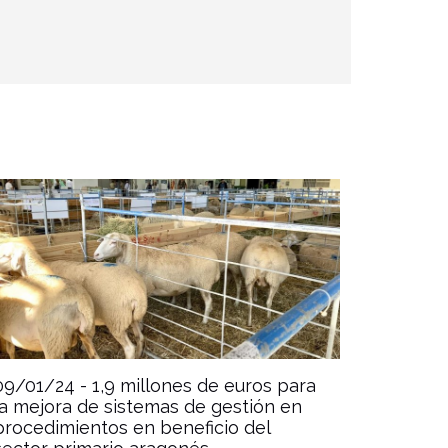
09/01/24 -
1,9 millones de euros para
la mejora de sistemas de gestión en
procedimientos en beneficio del