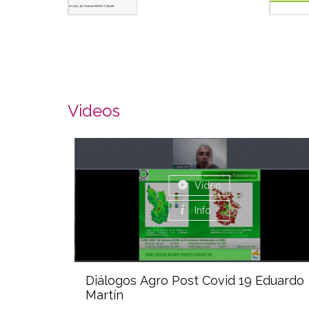
Videos
Video
Info
Diálogos Agro Post Covid 19 Eduardo
Martín