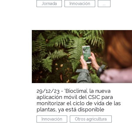
Jornada
Innovación
...
29/12/23 -
‘Bioclima’, la nueva
aplicación móvil del CSIC para
monitorizar el ciclo de vida de las
plantas, ya está disponible
Innovación
Otros agricultura