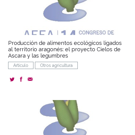
Producción de alimentos ecológicos ligados
al territorio aragonés: el proyecto Cielos de
Ascara y las legumbres
Artículo
Otros agricultura
document