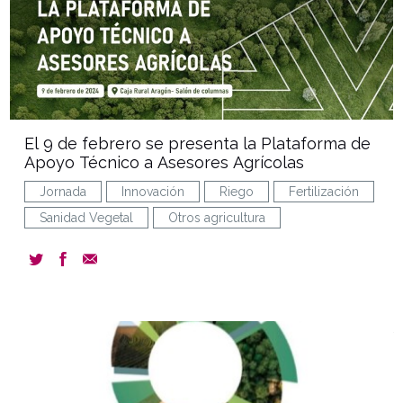
El 9 de febrero se presenta la Plataforma de
Apoyo Técnico a Asesores Agrícolas
Jornada
Innovación
Riego
Fertilización
Sanidad Vegetal
Otros agricultura
document