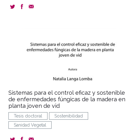
document
Sistemas para el control eficaz y sostenible
de enfermedades fúngicas de la madera en
planta joven de vid
Tesis doctoral
Sostenibilidad
Sanidad Vegetal