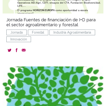
Jornada Fuentes de financiación de I+D para
el sector agroalimentario y forestal
Jornada
Forestal
Industria Agroalimentaria
Innovación
news