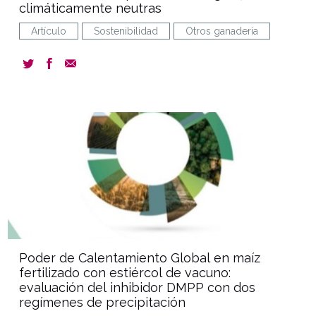
climáticamente neutras
Artículo
Sostenibilidad
Otros ganadería
document
Poder de Calentamiento Global en maíz
fertilizado con estiércol de vacuno:
evaluación del inhibidor DMPP con dos
regímenes de precipitación