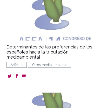
Determinantes de las preferencias de los
españoles hacia la tributación
medioambiental
Artículo
Otros medio ambiente
document