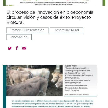
El proceso de innovación en bioeconomía
circular: visión y casos de éxito. Proyecto
BioRural
Póster / Presentación
Desarrollo Rural
Innovación
document