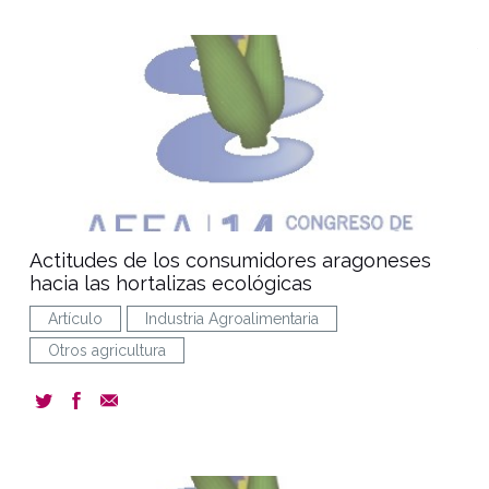
document
Actitudes de los consumidores aragoneses
hacia las hortalizas ecológicas
Artículo
Industria Agroalimentaria
Otros agricultura
document