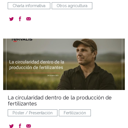
Charla informativa
Otros agricultura
document
La circularidad dentro de la producción de
fertilizantes
Póster / Presentación
Fertilización