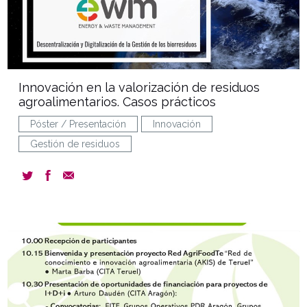
Innovación en la valorización de residuos
agroalimentarios. Casos prácticos
Póster / Presentación
Innovación
Gestión de residuos
event