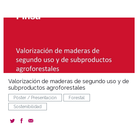
document
Valorización de maderas de segundo uso y de
subproductos agroforestales
Póster / Presentación
Forestal
Sostenibilidad