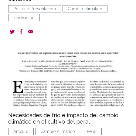
Póster / Presentación
Cambio climático
Innovación
document
Necesidades de frío e impacto del cambio
climático en el cultivo del peral
Artículo
Cambio climático
Peral