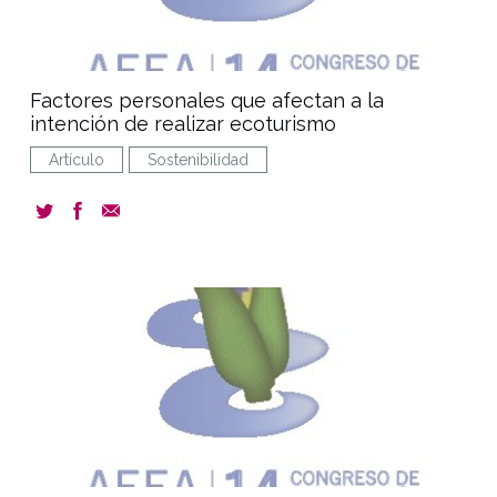
Factores personales que afectan a la
intención de realizar ecoturismo
Artículo
Sostenibilidad
document