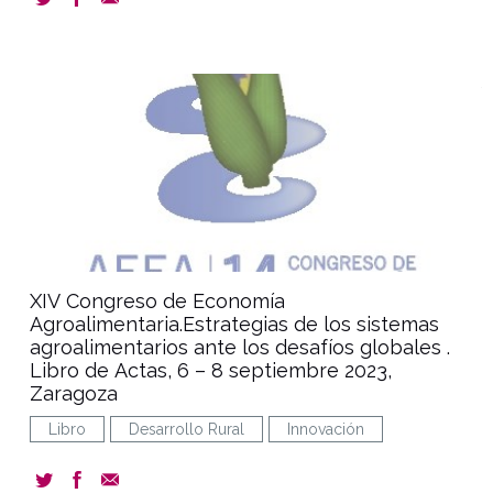
document
XIV Congreso de Economía
Agroalimentaria.Estrategias de los sistemas
agroalimentarios ante los desafíos globales .
Libro de Actas, 6 – 8 septiembre 2023,
Zaragoza
Libro
Desarrollo Rural
Innovación