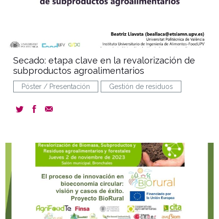
Secado: etapa clave en la revalorización de
subproductos agroalimentarios
Póster / Presentación
Gestión de residuos
document