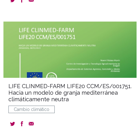
document
LIFE CLINMED-FARM LIFE20 CCM/ES/001751.
Hacia un modelo de granja mediterránea
climáticamente neutra
Cambio climático