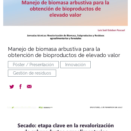
Manejo de biomasa arbustiva para la
obtención de bioproductos de elevado valor
Póster / Presentación
Innovación
Gestión de residuos
document