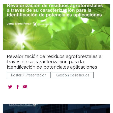
document
Revalorización de residuos agroforestales a
través de su caracterización para la
identificación de potenciales aplicaciones
Póster / Presentación
Gestión de residuos
document