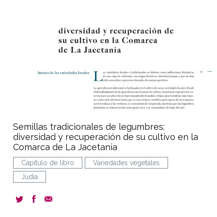
document
Semillas tradicionales de legumbres:
diversidad y recuperación de su cultivo en la
Comarca de La Jacetania
Capítulo de libro
Variedades vegetales
Judía