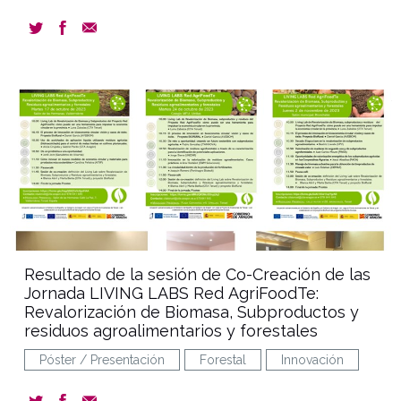
document
Resultado de la sesión de Co-Creación de las
Jornada LIVING LABS Red AgriFoodTe:
Revalorización de Biomasa, Subproductos y
residuos agroalimentarios y forestales
Póster / Presentación
Forestal
Innovación