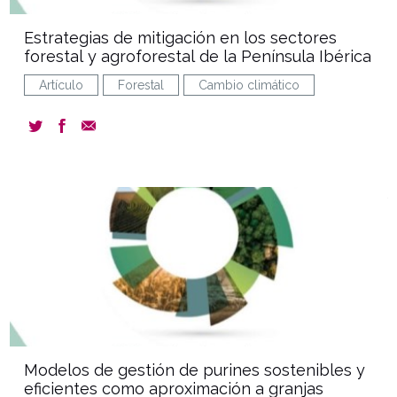
Estrategias de mitigación en los sectores
forestal y agroforestal de la Península Ibérica
Artículo
Forestal
Cambio climático
document
Modelos de gestión de purines sostenibles y
eficientes como aproximación a granjas