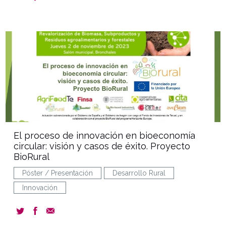
document
El proceso de innovación en bioeconomía
circular: visión y casos de éxito. Proyecto
BioRural
Póster / Presentación
Desarrollo Rural
Innovación