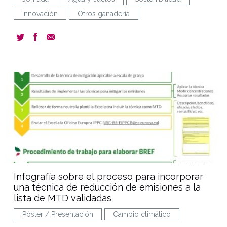
Innovación
Otros ganadería
document
Infografía sobre el proceso para incorporar
una técnica de reducción de emisiones a la
lista de MTD validadas
Póster / Presentación
Cambio climático