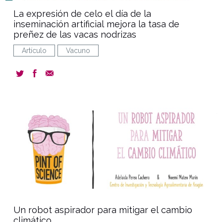
La expresión de celo el día de la
inseminación artificial mejora la tasa de
preñez de las vacas nodrizas
Artículo
Vacuno
document
Un robot aspirador para mitigar el cambio
climático