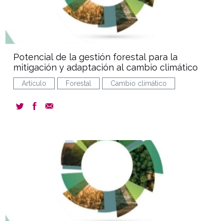
Potencial de la gestión forestal para la
mitigación y adaptación al cambio climático
Artículo
Forestal
Cambio climático
document