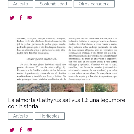
Artículo
Sostenibilidad
Otros ganadería
document
La almorta (Lathyrus sativus L.): una legumbre
con historia
Artículo
Hortícolas