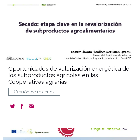
document
Oportunidades de valorización energética de
los subproductos agrícolas en las
Cooperativas agrarias
Gestión de residuos
document