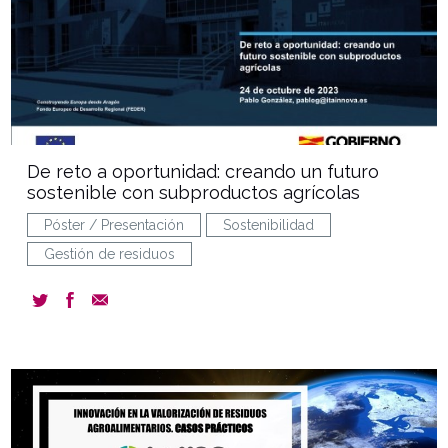
De reto a oportunidad: creando un futuro
sostenible con subproductos agrícolas
Póster / Presentación
Sostenibilidad
Gestión de residuos
document