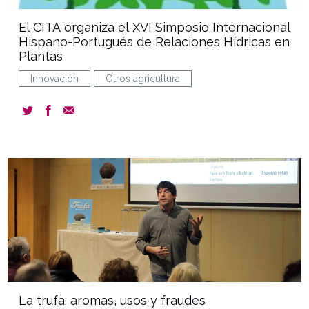
El CITA organiza el XVI Simposio Internacional
Hispano-Portugués de Relaciones Hídricas en
Plantas
Innovación
Otros agricultura
event
La trufa: aromas, usos y fraudes