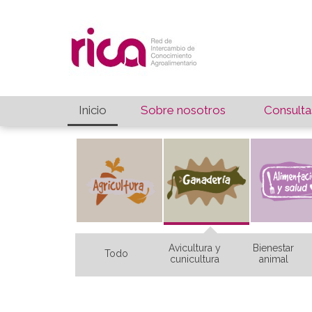
Inicio
Sobre nosotros
Consulta
Avicultura y
Bienestar
Todo
cunicultura
animal