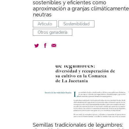
sostenibles y eficientes como
aproximación a granjas climáticamente
neutras
Artículo
Sostenibilidad
Otros ganadería
docum
Semillas tradicionales de legumbres: