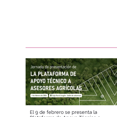
n
El 9 de febrero se presenta la