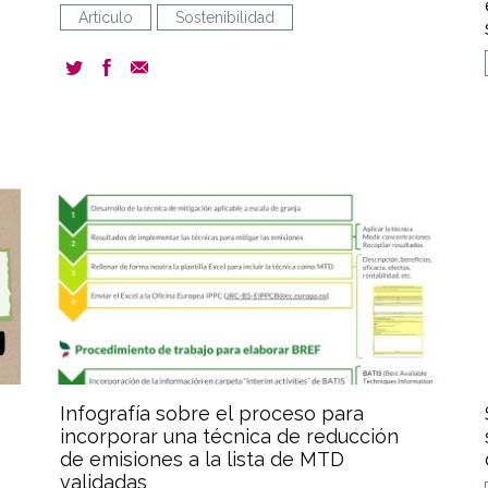
Artículo
Sostenibilidad
ent
document
Infografía sobre el proceso para
incorporar una técnica de reducción
de emisiones a la lista de MTD
validadas