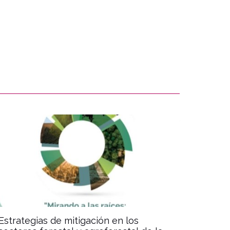
document
Estrategias de mitigación en los