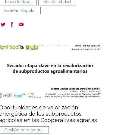
Tesis doctoral
Sostenibilidad
Sanidad Vegetal
document
Oportunidades de valorización
energética de los subproductos
agrícolas en las Cooperativas agrarias
Gestión de residuos