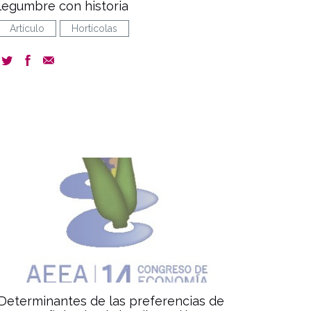
legumbre con historia
Artículo
Hortícolas
document
Determinantes de las preferencias de