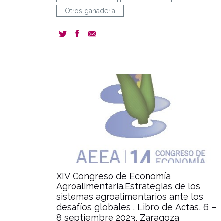
Otros ganadería
docum
XIV Congreso de Economía
Agroalimentaria.Estrategias de los
sistemas agroalimentarios ante los
desafíos globales . Libro de Actas, 6 –
8 septiembre 2023, Zaragoza