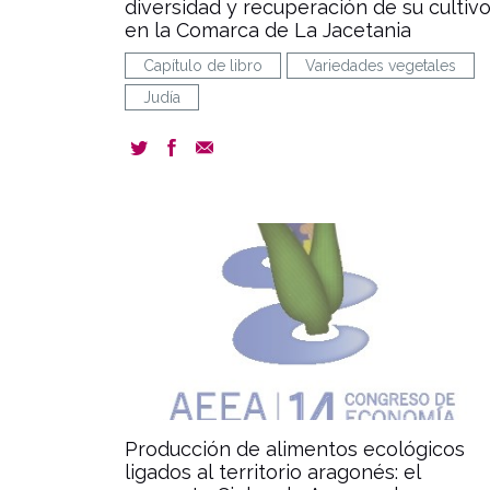
diversidad y recuperación de su cultiv
en la Comarca de La Jacetania
Capítulo de libro
Variedades vegetales
Judía
docum
Producción de alimentos ecológicos
ligados al territorio aragonés: el