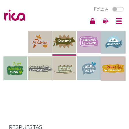
Follow
RESPUESTAS