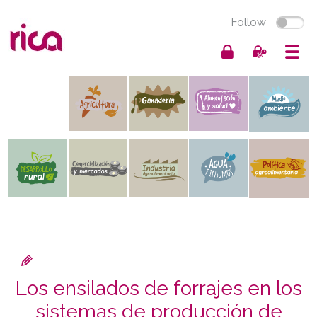
Follow
Los ensilados de forrajes en los
sistemas de producción de