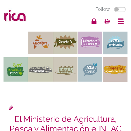
Follow
El Ministerio de Agricultura,
Pesca y Alimentación e INLAC