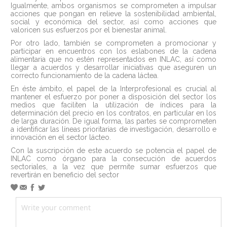
Igualmente, ambos organismos se comprometen a impulsar
acciones que pongan en relieve la sostenibilidad ambiental,
social y económica del sector, así como acciones que
valoricen sus esfuerzos por el bienestar animal.
Por otro lado, también se comprometen a promocionar y
participar en encuentros con los eslabones de la cadena
alimentaria que no estén representados en INLAC, así como
llegar a acuerdos y desarrollar iniciativas que aseguren un
correcto funcionamiento de la cadena láctea.
En éste ámbito, el papel de la Interprofesional es crucial al
mantener el esfuerzo por poner a disposición del sector los
medios que faciliten la utilización de índices para la
determinación del precio en los contratos, en particular en los
de larga duración. De igual forma, las partes se comprometen
a identificar las líneas prioritarias de investigación, desarrollo e
innovación en el sector lácteo.
Con la suscripción de este acuerdo se potencia el papel de
INLAC como órgano para la consecución de acuerdos
sectoriales, a la vez que permite sumar esfuerzos que
revertirán en beneficio del sector