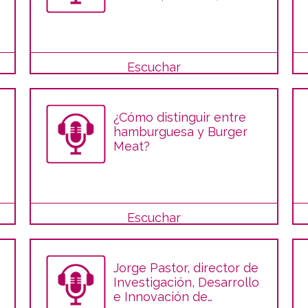
vacuno en FIGAN)
Escuchar
¿Cómo distinguir entre
hamburguesa y Burger
Meat?
Escuchar
Jorge Pastor, director de
Investigación, Desarrollo
e Innovación de