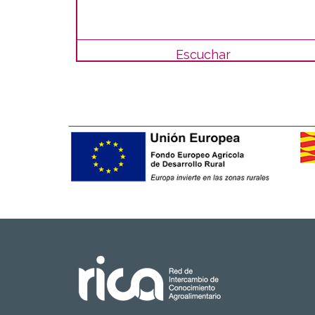
Escuchar