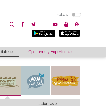
Follow
iateca
Opiniones y Experiencias
Transformación