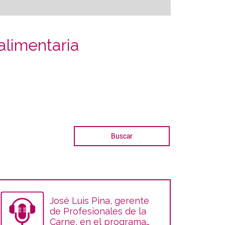
alimentaria
José Luis Pina, gerente
de Profesionales de la
Carne, en el programa