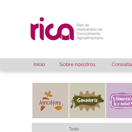
Inicio
Sobre nosotros
Consulta
Todo