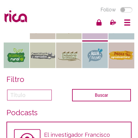
Follow
Filtro
Podcasts
El investigador Francisco