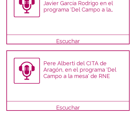
Javier García Rodrigo en el
programa 'Del Campo a la
Mesa' de RNE
Escuchar
Pere Alberti del CITA de
Aragón, en el programa 'Del
Campo a la mesa' de RNE
Escuchar