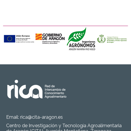
Email:
rica@cita-aragon.es
Centro de Investigación y Tecnología Agroalimentaria