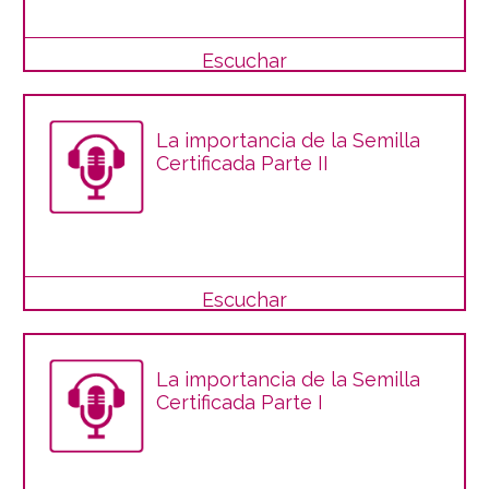
Escuchar
La importancia de la Semilla
Certificada Parte II
Escuchar
La importancia de la Semilla
Certificada Parte I