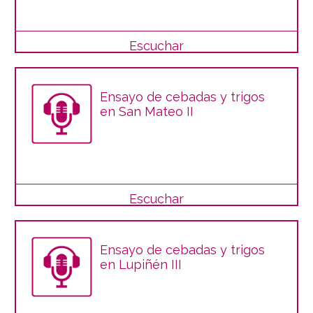
Escuchar
Ensayo de cebadas y trigos
en San Mateo II
Escuchar
Ensayo de cebadas y trigos
en Lupiñén III