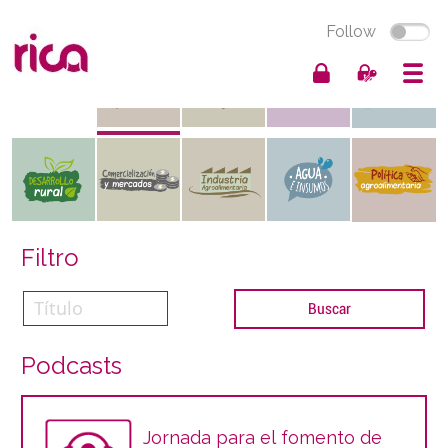
Follow
Filtro
Podcasts
Jornada para el fomento de