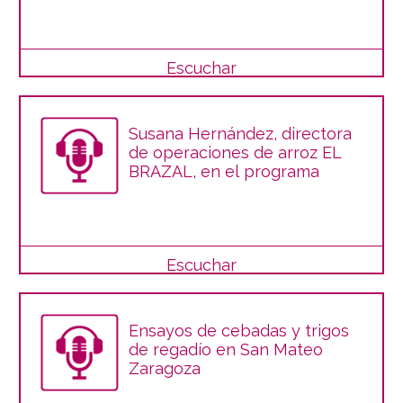
Escuchar
Susana Hernández, directora
de operaciones de arroz EL
BRAZAL, en el programa
Escuchar
Ensayos de cebadas y trigos
de regadío en San Mateo
Zaragoza