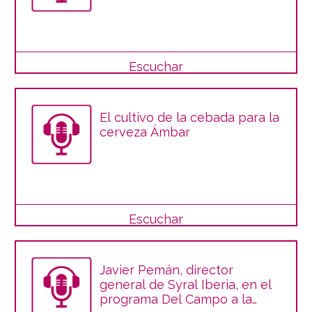
Escuchar
El cultivo de la cebada para la
cerveza Ámbar
Escuchar
Javier Pemán, director
general de Syral Iberia, en el
programa Del Campo a la