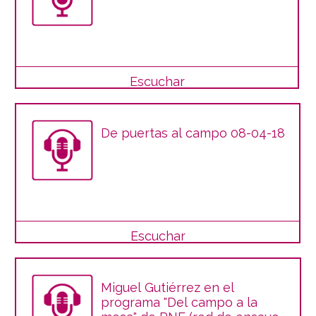
Escuchar
De puertas al campo 08-04-18
Escuchar
Miguel Gutiérrez en el
programa "Del campo a la