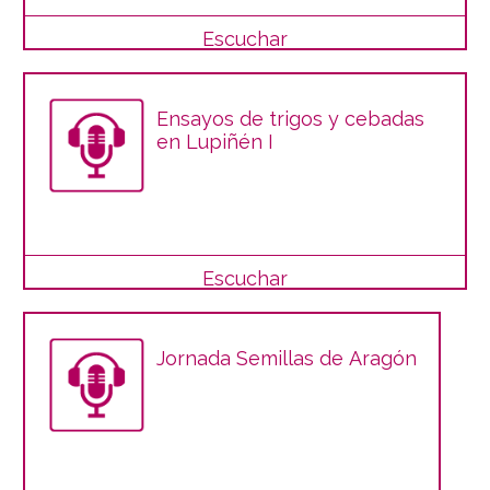
Escuchar
Ensayos de trigos y cebadas
en Lupiñén I
Escuchar
Jornada Semillas de Aragón