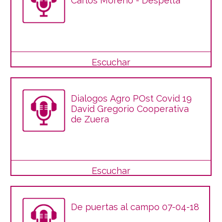
Carlos Moreno - Despelta
Escuchar
Dialogos Agro POst Covid 19
David Gregorio Cooperativa
de Zuera
Escuchar
De puertas al campo 07-04-18