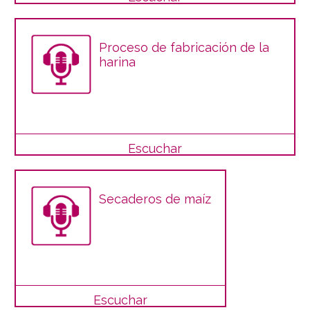
Proceso de fabricación de la
harina
Escuchar
Secaderos de maíz
Escuchar