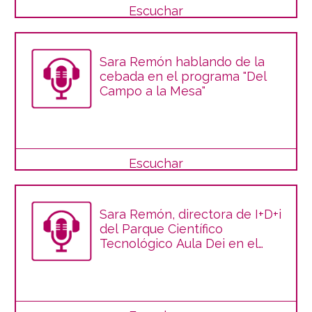
Escuchar
Sara Remón hablando de la
cebada en el programa "Del
Campo a la Mesa"
Escuchar
Sara Remón, directora de I+D+i
del Parque Científico
Tecnológico Aula Dei en el
programa "Del Campo a la
Mesa"