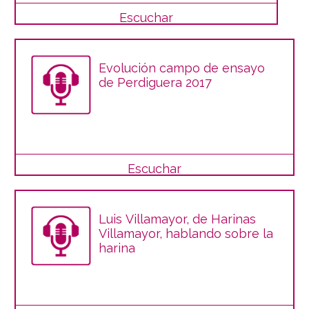
Escuchar
Evolución campo de ensayo
de Perdiguera 2017
Escuchar
Luis Villamayor, de Harinas
Villamayor, hablando sobre la
harina