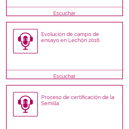
Escuchar
Evolución de campo de
ensayo en Lechón 2016
Escuchar
Proceso de certificación de la
Semilla