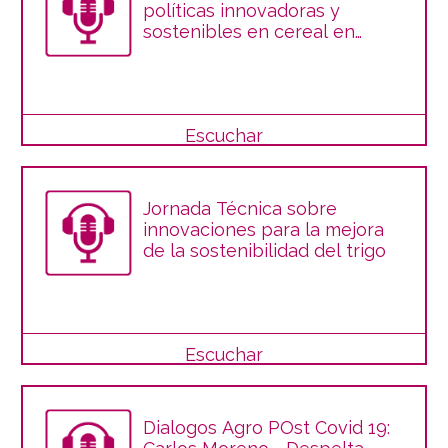
políticas innovadoras y
sostenibles en cereal en
Andalucía
Escuchar
Jornada Técnica sobre
innovaciones para la mejora
de la sostenibilidad del trigo
Escuchar
Dialogos Agro POst Covid 19: