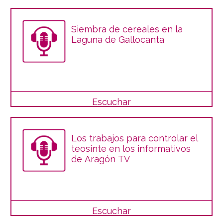
Siembra de cereales en la
Laguna de Gallocanta
Escuchar
Los trabajos para controlar el
teosinte en los informativos
de Aragón TV
Escuchar