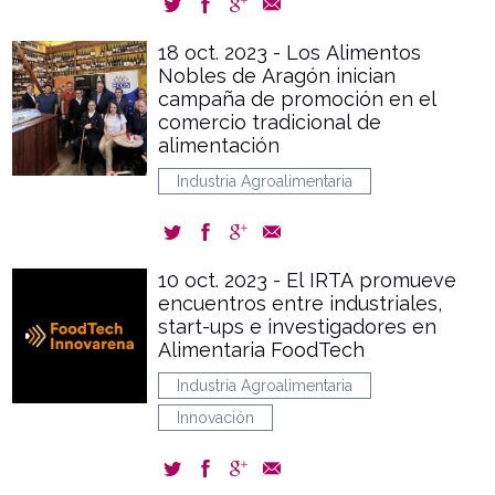
18 oct. 2023 - Los Alimentos
Nobles de Aragón inician
campaña de promoción en el
comercio tradicional de
alimentación
Industria Agroalimentaria
10 oct. 2023 - El IRTA promueve
encuentros entre industriales,
start-ups e investigadores en
Alimentaria FoodTech
Industria Agroalimentaria
Innovación