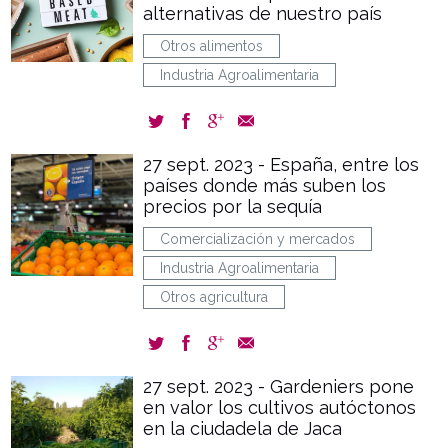
alternativas de nuestro país
Otros alimentos
Industria Agroalimentaria
27 sept. 2023 - España, entre los
países donde más suben los
precios por la sequía
Comercialización y mercados
Industria Agroalimentaria
Otros agricultura
27 sept. 2023 - Gardeniers pone
en valor los cultivos autóctonos
en la ciudadela de Jaca