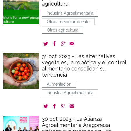
agricultura
Industria Agroalimentaria
Otros medio ambiente
Otros agricultura
31 oct. 2023 - Las alternativas
vegetales, la robótica y el control
alimentario consolidan su
tendencia
Alimentación
Industria Agroalimentaria
30 oct. 2023 - La Alianza
Agroalimentaria Aragonesa