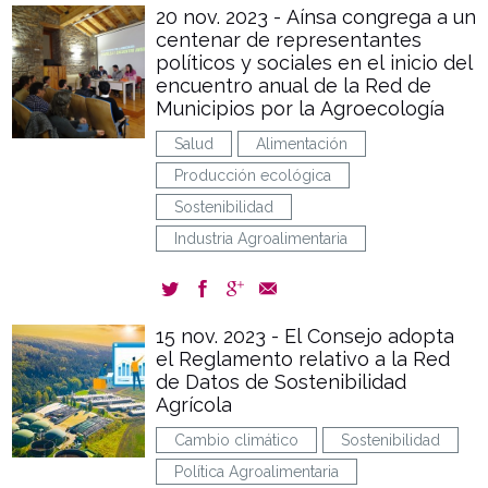
20 nov. 2023 - Aínsa congrega a un
centenar de representantes
políticos y sociales en el inicio del
encuentro anual de la Red de
Municipios por la Agroecología
Salud
Alimentación
Producción ecológica
Sostenibilidad
Industria Agroalimentaria
15 nov. 2023 - El Consejo adopta
el Reglamento relativo a la Red
de Datos de Sostenibilidad
Agrícola
Cambio climático
Sostenibilidad
Política Agroalimentaria