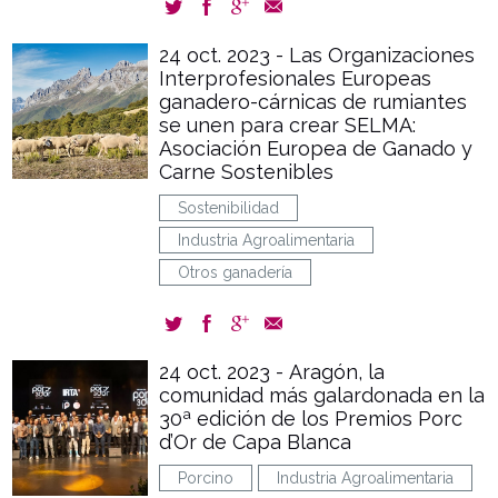
24 oct. 2023 - Las Organizaciones
Interprofesionales Europeas
ganadero-cárnicas de rumiantes
se unen para crear SELMA:
Asociación Europea de Ganado y
Carne Sostenibles
Sostenibilidad
Industria Agroalimentaria
Otros ganadería
24 oct. 2023 - Aragón, la
comunidad más galardonada en la
30ª edición de los Premios Porc
d’Or de Capa Blanca
Porcino
Industria Agroalimentaria