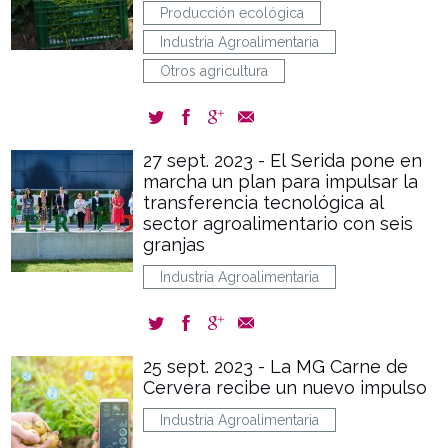
Producción ecológica
Industria Agroalimentaria
Otros agricultura
27 sept. 2023 - El Serida pone en
marcha un plan para impulsar la
transferencia tecnológica al
sector agroalimentario con seis
granjas
Industria Agroalimentaria
25 sept. 2023 - La MG Carne de
Cervera recibe un nuevo impulso
Industria Agroalimentaria