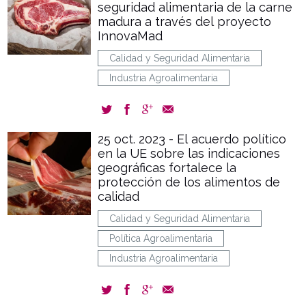
seguridad alimentaria de la carne
madura a través del proyecto
InnovaMad
Calidad y Seguridad Alimentaria
Industria Agroalimentaria
25 oct. 2023 - El acuerdo político
en la UE sobre las indicaciones
geográficas fortalece la
protección de los alimentos de
calidad
Calidad y Seguridad Alimentaria
Política Agroalimentaria
Industria Agroalimentaria