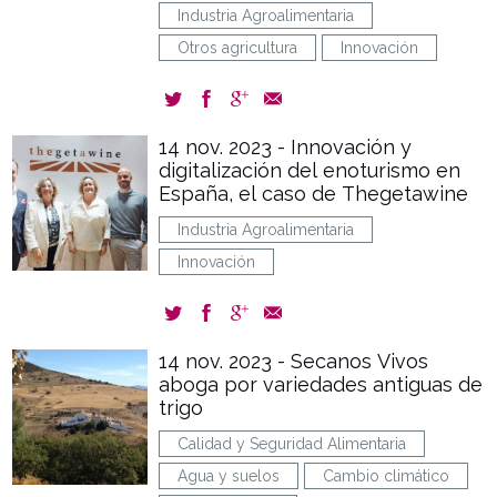
Industria Agroalimentaria
Otros agricultura
Innovación
14 nov. 2023 - Innovación y
digitalización del enoturismo en
España, el caso de Thegetawine
Industria Agroalimentaria
Innovación
14 nov. 2023 - Secanos Vivos
aboga por variedades antiguas de
trigo
Calidad y Seguridad Alimentaria
Agua y suelos
Cambio climático