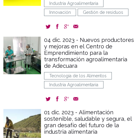
Industria Agroalimentaria
Innovación
Gestión de residuos
04 dic. 2023 - Nuevos productores
y mejoras en el Centro de
Emprendimiento para la
transformación agroalimentaria
de Adecuara
Tecnología de los Alimentos
Industria Agroalimentaria
01 dic. 2023 - Alimentación
sostenible, saludable y segura, el
gran desafío del futuro de la
industria alimentaria