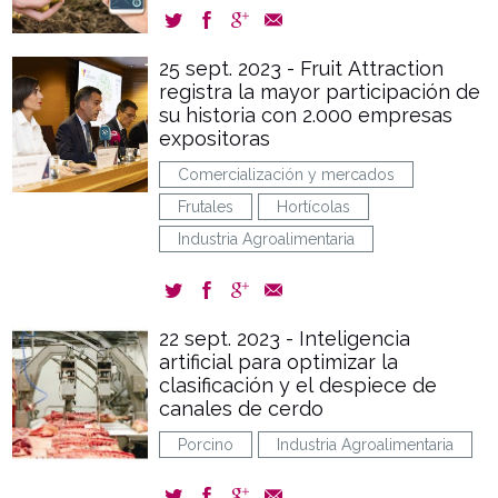
25 sept. 2023 - Fruit Attraction
registra la mayor participación de
su historia con 2.000 empresas
expositoras
Comercialización y mercados
Frutales
Hortícolas
Industria Agroalimentaria
22 sept. 2023 - Inteligencia
artificial para optimizar la
clasificación y el despiece de
canales de cerdo
Porcino
Industria Agroalimentaria