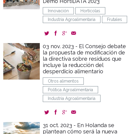
Demo HortiDATA 2023
Innovación
Hortícolas
Industria Agroalimentaria
Frutales
03 nov. 2023 - El Consejo debate
la propuesta de modificación de
la directiva sobre residuos que
incluye la reducción del
desperdicio alimentario
Otros alimentos
Política Agroalimentaria
Industria Agroalimentaria
31 oct. 2023 - En Holanda se
plantean cómo será la nueva