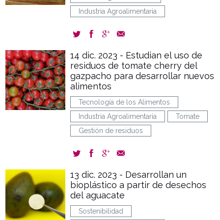
Industria Agroalimentaria
14 dic. 2023 - Estudian el uso de
residuos de tomate cherry del
gazpacho para desarrollar nuevos
alimentos
Tecnología de los Alimentos
Industria Agroalimentaria
Tomate
Gestión de residuos
13 dic. 2023 - Desarrollan un
bioplástico a partir de desechos
del aguacate
Sostenibilidad