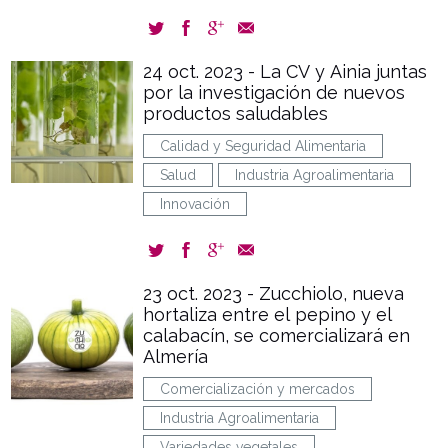
24 oct. 2023 - La CV y Ainia juntas
por la investigación de nuevos
productos saludables
Calidad y Seguridad Alimentaria
Salud
Industria Agroalimentaria
Innovación
23 oct. 2023 - Zucchiolo, nueva
hortaliza entre el pepino y el
calabacín, se comercializará en
Almería
Comercialización y mercados
Industria Agroalimentaria
Variedades vegetales