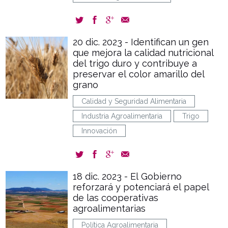
20 dic. 2023 - Identifican un gen
que mejora la calidad nutricional
del trigo duro y contribuye a
preservar el color amarillo del
grano
Calidad y Seguridad Alimentaria
Industria Agroalimentaria
Trigo
Innovación
18 dic. 2023 - El Gobierno
reforzará y potenciará el papel
de las cooperativas
agroalimentarias
Política Agroalimentaria