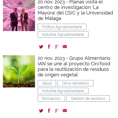
20 nov. 2023 - Planas visita el
centro de investigación 'La
Mayora' del CSIC y la Universidad
de Málaga
Política Agroalimentaria
Industria Agroalimentaria
20 nov. 2023 - Grupo Alimentario
IAN se une al proyecto Circfood
para la reutilización de residuos
de origen vegetal
Salud
Otros alimentos
Industria Agroalimentaria
Innovación
Gestión de residuos