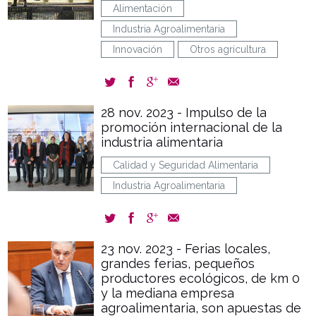
Alimentación
Industria Agroalimentaria
Innovación
Otros agricultura
28 nov. 2023 - Impulso de la
promoción internacional de la
industria alimentaria
Calidad y Seguridad Alimentaria
Industria Agroalimentaria
23 nov. 2023 - Ferias locales,
grandes ferias, pequeños
productores ecológicos, de km 0
y la mediana empresa
agroalimentaria, son apuestas de