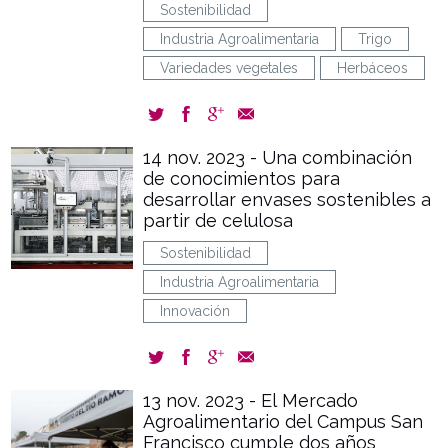
Sostenibilidad
Industria Agroalimentaria
Trigo
Variedades vegetales
Herbáceos
14 nov. 2023 - Una combinación
de conocimientos para
desarrollar envases sostenibles a
partir de celulosa
Sostenibilidad
Industria Agroalimentaria
Innovación
13 nov. 2023 - El Mercado
Agroalimentario del Campus San
Francisco cumple dos años