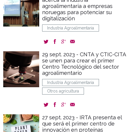
agroalimentaria a empresas
noruegas para potenciar su
digitalización
Industria Agroalimentaria
29 sept. 2023 - CNTA y CTIC-CITA
se unen para crear el primer
Centro Tecnológico del sector
agroalimentario
Industria Agroalimentaria
Otros agricultura
27 sept. 2023 - IRTA presenta el
que será el primer centro de
innovación en proteínas