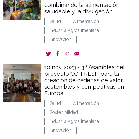
combinando la alimentación
saludable y la divulgación
Salud
Alimentación
Industria Agroalimentaria
Innovación
10 nov. 2023 - 3ª Asamblea del
proyecto CO-FRESH para la
creación de cadenas de valor
sostenibles y competitivas en
Europa
Salud
Alimentación
Sostenibilidad
Industria Agroalimentaria
Innovación