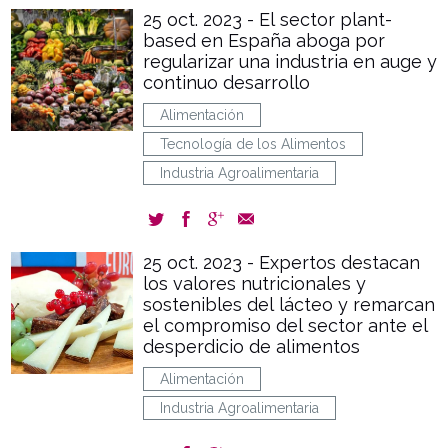
25 oct. 2023 - El sector plant-
based en España aboga por
regularizar una industria en auge y
continuo desarrollo
Alimentación
Tecnología de los Alimentos
Industria Agroalimentaria
25 oct. 2023 - Expertos destacan
los valores nutricionales y
sostenibles del lácteo y remarcan
el compromiso del sector ante el
desperdicio de alimentos
Alimentación
Industria Agroalimentaria