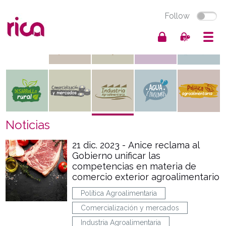
Follow
Noticias
21 dic. 2023 - Anice reclama al
Gobierno unificar las
competencias en materia de
comercio exterior agroalimentario
Política Agroalimentaria
Comercialización y mercados
Industria Agroalimentaria