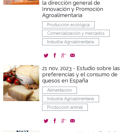
la dirección general de
Innovación y Promoción
Agroalimentaria
Producción ecológica
Comercialización y mercados
Industria Agroalimentaria
21 nov. 2023 - Estudio sobre las
preferencias y el consumo de
quesos en España
Alimentación
Industria Agroalimentaria
Producción animal