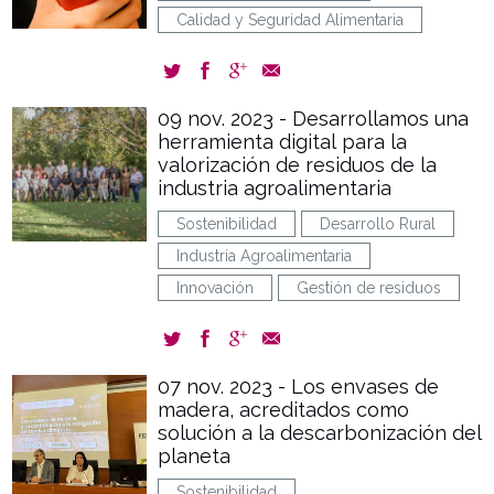
Calidad y Seguridad Alimentaria
09 nov. 2023 - Desarrollamos una
herramienta digital para la
valorización de residuos de la
industria agroalimentaria
Sostenibilidad
Desarrollo Rural
Industria Agroalimentaria
Innovación
Gestión de residuos
07 nov. 2023 - Los envases de
madera, acreditados como
solución a la descarbonización del
planeta
Sostenibilidad