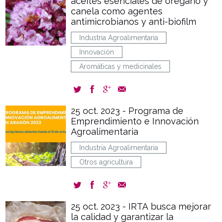
aceites esenciales de orégano y
canela como agentes
antimicrobianos y anti-biofilm
Industria Agroalimentaria
Innovación
Aromáticas y medicinales
25 oct. 2023 - Programa de
Emprendimiento e Innovación
Agroalimentaria
Industria Agroalimentaria
Otros agricultura
25 oct. 2023 - IRTA busca mejorar
la calidad y garantizar la