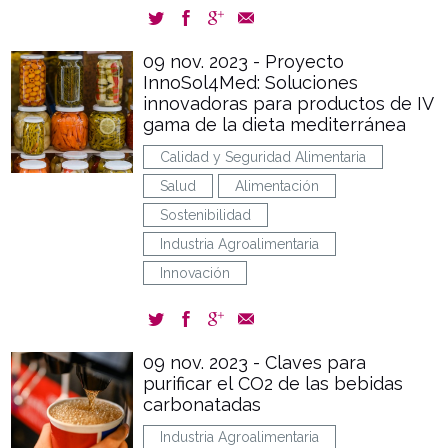
09 nov. 2023 - Proyecto
InnoSol4Med: Soluciones
innovadoras para productos de IV
gama de la dieta mediterránea
Calidad y Seguridad Alimentaria
Salud
Alimentación
Sostenibilidad
Industria Agroalimentaria
Innovación
09 nov. 2023 - Claves para
purificar el CO2 de las bebidas
carbonatadas
Industria Agroalimentaria