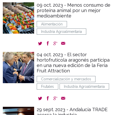
09 oct. 2023 - Menos consumo de
proteína animal por un mejor
medioambiente
Alimentación
Industria Agroalimentaria
04 oct. 2023 - El sector
hortofrutícola aragonés participa
en una nueva edición de la Feria
Fruit Attraction
Comercialización y mercados
Frutales
Industria Agroalimentaria
29 sept. 2023 - Andalucía TRADE
acerca la industria