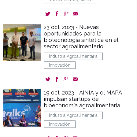
23 oct. 2023 - Nuevas
oportunidades para la
biotecnología sintética en el
sector agroalimentario
Industria Agroalimentaria
Innovación
19 oct. 2023 - AINIA y el MAPA
impulsan startups de
bioeconomía agroalimentaria
Industria Agroalimentaria
Innovación