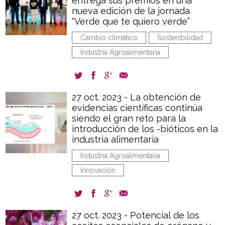
entrega sus premios en una
nueva edición de la jornada
“Verde que te quiero verde”
Cambio climático
Sostenibilidad
Industria Agroalimentaria
27 oct. 2023 - La obtención de
evidencias científicas continúa
siendo el gran reto para la
introducción de los -bióticos en la
industria alimentaria
Industria Agroalimentaria
Innovación
27 oct. 2023 - Potencial de los