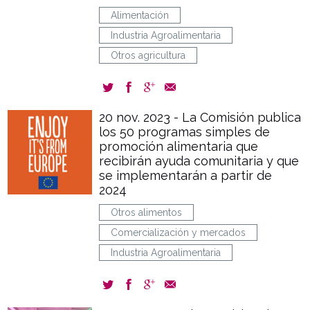
Alimentación
Industria Agroalimentaria
Otros agricultura
20 nov. 2023 - La Comisión publica
los 50 programas simples de
promoción alimentaria que
recibirán ayuda comunitaria y que
se implementarán a partir de
2024
Otros alimentos
Comercialización y mercados
Industria Agroalimentaria