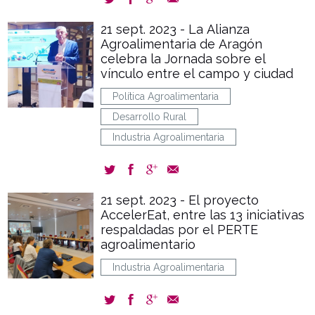
21 sept. 2023 - La Alianza
Agroalimentaria de Aragón
celebra la Jornada sobre el
vínculo entre el campo y ciudad
Política Agroalimentaria
Desarrollo Rural
Industria Agroalimentaria
21 sept. 2023 - El proyecto
AccelerEat, entre las 13 iniciativas
respaldadas por el PERTE
agroalimentario
Industria Agroalimentaria