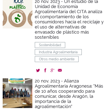
20 nov. 2023 - Un estudio de la
Unidad de Economía
Agroalimentaria del CITA analiza
el comportamiento de los
consumidores hacia el reciclaje y
el uso de alternativas de
envasado de plástico más
sostenibles
Sostenibilidad
Industria Agroalimentaria
Otros medio ambiente
20 nov. 2023 - Alianza
Agroalimentaria Aragonesa: "Más
de 10 años cooperando para
comunicar, desde Aragón, la
importancia de la
agroalimentación"