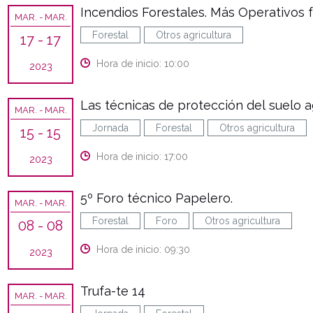
Incendios Forestales. Más Operativos 
MAR.
- MAR.
Forestal
Otros agricultura
17
- 17
Hora de inicio: 10:00
2023
Las técnicas de protección del suelo a
MAR.
- MAR.
Jornada
Forestal
Otros agricultura
15
- 15
Hora de inicio: 17:00
2023
5º Foro técnico Papelero.
MAR.
- MAR.
Forestal
Foro
Otros agricultura
08
- 08
Hora de inicio: 09:30
2023
Trufa-te 14
MAR.
- MAR.