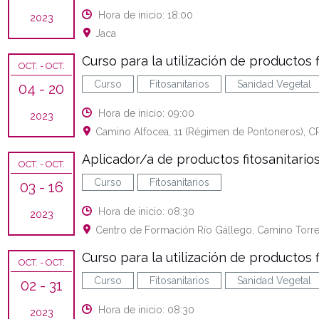
Hora de inicio: 18:00
2023
Jaca
Curso para la utilización de productos f
OCT.
- OCT.
Curso
Fitosanitarios
Sanidad Vegetal
04
- 20
Hora de inicio: 09:00
2023
Camino Alfocea, 11 (Régimen de Pontoneros), C
Aplicador/a de productos fitosanitarios.
OCT.
- OCT.
Curso
Fitosanitarios
03
- 16
Hora de inicio: 08:30
2023
Centro de Formación Río Gállego, Camino Torre
Curso para la utilización de productos f
OCT.
- OCT.
Curso
Fitosanitarios
Sanidad Vegetal
02
- 31
Hora de inicio: 08:30
2023