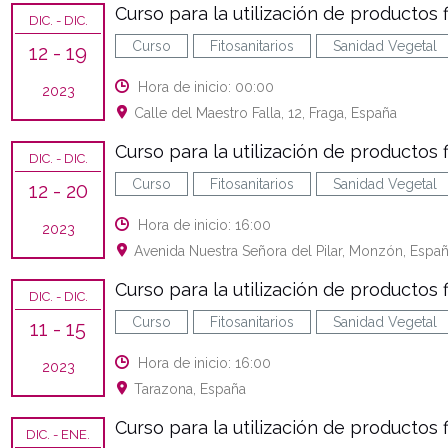
Curso para la utilización de productos f
DIC.
- DIC.
Curso
Fitosanitarios
Sanidad Vegetal
12
- 19
Hora de inicio: 00:00
2023
Calle del Maestro Falla, 12, Fraga, España
Curso para la utilización de productos f
DIC.
- DIC.
Curso
Fitosanitarios
Sanidad Vegetal
12
- 20
Hora de inicio: 16:00
2023
Avenida Nuestra Señora del Pilar, Monzón, Espa
Curso para la utilización de productos f
DIC.
- DIC.
Curso
Fitosanitarios
Sanidad Vegetal
11
- 15
Hora de inicio: 16:00
2023
Tarazona, España
Curso para la utilización de productos fi
DIC.
- ENE.