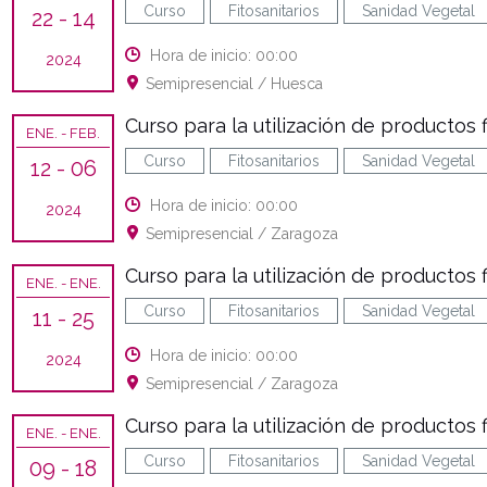
Curso
Fitosanitarios
Sanidad Vegetal
22
- 14
Hora de inicio: 00:00
2024
Semipresencial / Huesca
Curso para la utilización de productos fi
ENE.
- FEB.
Curso
Fitosanitarios
Sanidad Vegetal
12
- 06
Hora de inicio: 00:00
2024
Semipresencial / Zaragoza
Curso para la utilización de productos f
ENE.
- ENE.
Curso
Fitosanitarios
Sanidad Vegetal
11
- 25
Hora de inicio: 00:00
2024
Semipresencial / Zaragoza
Curso para la utilización de productos fi
ENE.
- ENE.
Curso
Fitosanitarios
Sanidad Vegetal
09
- 18