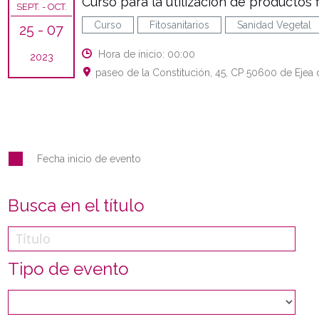
Curso para la utilización de productos f
SEPT.
- OCT.
Curso
Fitosanitarios
Sanidad Vegetal
25
- 07
Hora de inicio: 00:00
2023
paseo de la Constitución, 45, CP 50600 de Ejea 
Fecha inicio de evento
Busca en el título
Tipo de evento