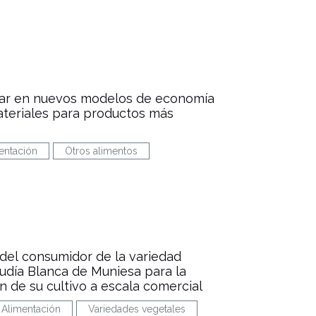
ar en nuevos modelos de economía
materiales para productos más
entación
Otros alimentos
del consumidor de la variedad
Judía Blanca de Muniesa para la
n de su cultivo a escala comercial
Alimentación
Variedades vegetales