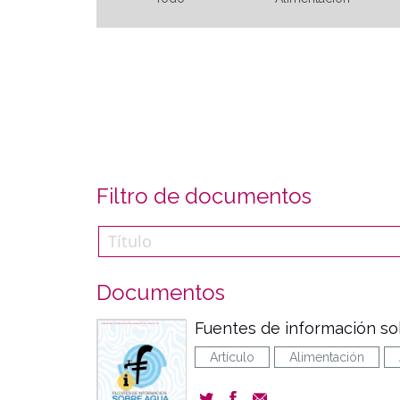
Filtro de documentos
Documentos
Fuentes de información s
Artículo
Alimentación