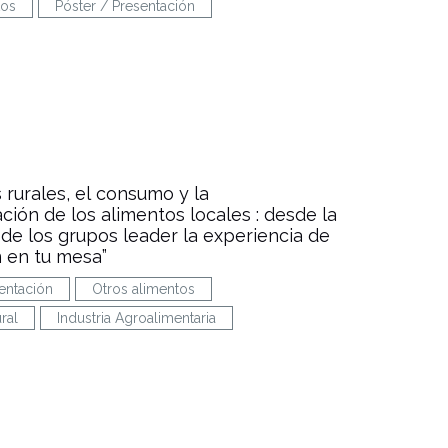
tos
Póster / Presentación
 rurales, el consumo y la
ción de los alimentos locales : desde la
 de los grupos leader la experiencia de
 en tu mesa”
entación
Otros alimentos
ral
Industria Agroalimentaria