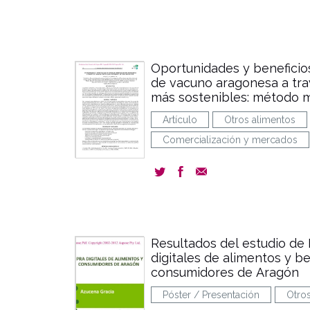
Oportunidades y beneficio
de vacuno aragonesa a tra
más sostenibles: método 
Artículo
Otros alimentos
Comercialización y mercados
Resultados del estudio de
digitales de alimentos y b
consumidores de Aragón
Póster / Presentación
Otro