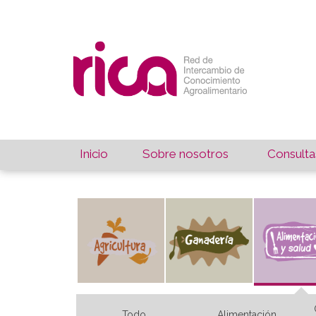
Inicio
Sobre nosotros
Consulta
Todo
Alimentación