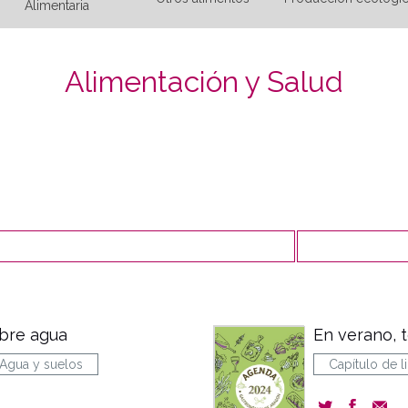
Alimentaria
Alimentación y Salud
obre agua
En verano, 
Agua y suelos
Capítulo de l