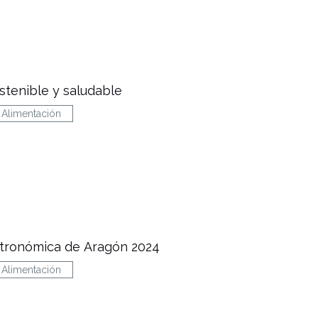
stenible y saludable
Alimentación
tronómica de Aragón 2024
Alimentación