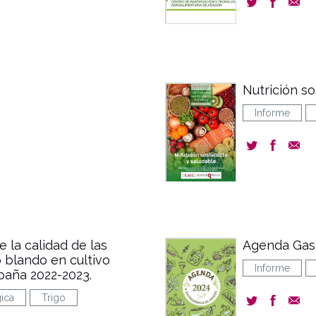
Nutrición so
Informe
 la calidad de las
Agenda Gas
 blando en cultivo
Informe
paña 2022-2023.
ica
Trigo