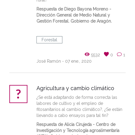
rural?
Respuesta de Diego Bayona Moreno -
Dirección General de Medio Natural y
Gestión Forestal. Gobierno de Aragón.
Forestal
5532
0
1
José Ramón
- 07 ene., 2020
Agricultura y cambio climático
¿Se está adaptando de forma correcta las
labores de cultivo y el empleo de
fitosanitarios al cambio climático?, ¿Se están
llevando a cabo ensayos para tal fin?
Respuesta de Alicia Cirujeda - Centro de
Investigación y Tecnología agroalimentaria