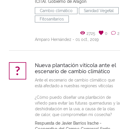
(CITA). Gobierno de Aragón
Cambio climático
Sanidad Vegetal
Fitosanitarios
2725
0
2
Amparo Hernández
- 01 oct., 2019
Nueva plantación vitícola ante el
escenario de cambio climático
Ante el escenario de cambio climático que
está afectado a nuestras regiones vitícolas
¿Cómo puedo diseñar una plantación de
viñedo para evitar las futuras quemaduras y la
deshidratación en la uva, a causa de la olas
de calor, que comprometan mi cosecha?
Respuesta de Javier Barrios Irache -