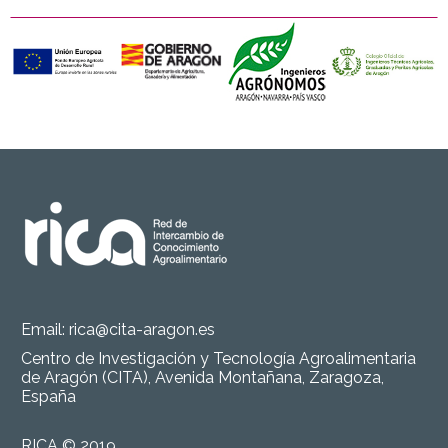
Email:
rica@cita-aragon.es
Centro de Investigación y Tecnología Agroalimentaria
de Aragón (CITA), Avenida Montañana, Zaragoza,
España
RICA © 2019.