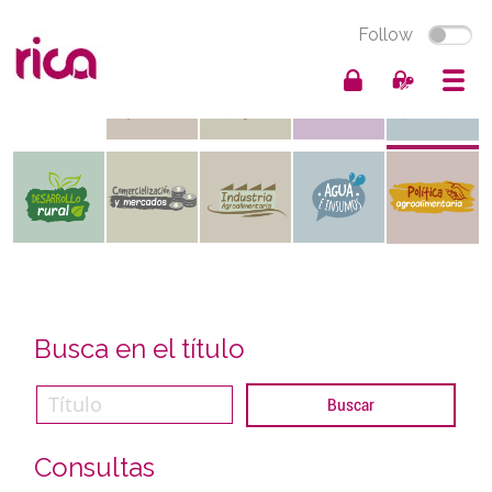
Follow
Busca en el título
Consultas