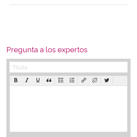
Pregunta a los expertos