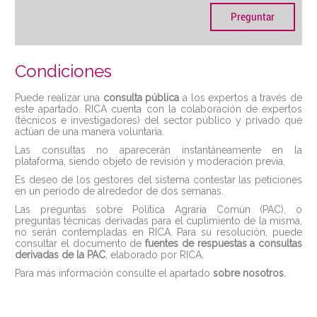
Condiciones
Puede realizar una
consulta pública
a los expertos a través de
este apartado. RICA cuenta con la colaboración de expertos
(técnicos e investigadores) del sector público y privado que
actúan de una manera voluntaria.
Las consultas no aparecerán instantáneamente en la
plataforma, siendo objeto de revisión y moderación previa.
Es deseo de los gestores del sistema contestar las peticiones
en un período de alrededor de dos semanas.
Las preguntas sobre Política Agraria Común (PAC), o
preguntas técnicas derivadas para el cuplimiento de la misma,
no serán contempladas en RICA. Para su resolución, puede
consultar el documento de
fuentes de respuestas a consultas
derivadas de la PAC
, elaborado por RICA.
Para más información consulte el apartado
sobre nosotros
.