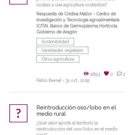
locales a una agricultura sostenible?
Respuesta de Cristina Mallor - Centro de
Investigación y Tecnología agroalimentaria
(CITA). Banco de Germoplasma Hortícola.
Gobierno de Aragón
Sostenibilidad
Variedades vegetales
Otros agricultura
4893
0
1
Pablo Bernat
- 31 oct., 2019
Reintroducción oso/lobo en el
medio rural
¿Qué valor aporta al territorio la
reintroducción del oso/lobo en el medio