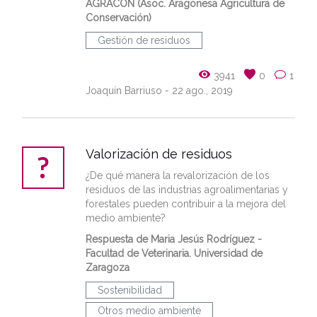
AGRACON (Asoc. Aragonesa Agricultura de
Conservación)
Gestión de residuos
3941
0
1
Joaquín Barriuso
- 22 ago., 2019
Valorización de residuos
¿De qué manera la revalorización de los
residuos de las industrias agroalimentarias y
forestales pueden contribuir a la mejora del
medio ambiente?
Respuesta de
Maria Jesús Rodríguez
-
Facultad de Veterinaria. Universidad de
Zaragoza
Sostenibilidad
Otros medio ambiente