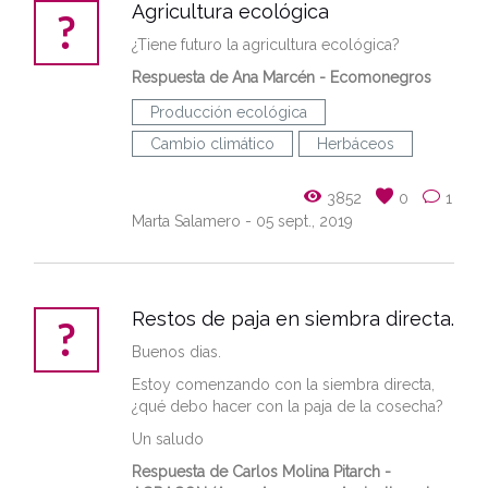
Agricultura ecológica
¿Tiene futuro la agricultura ecológica?
Respuesta de Ana Marcén - Ecomonegros
Producción ecológica
Cambio climático
Herbáceos
3852
0
1
Marta Salamero
- 05 sept., 2019
Restos de paja en siembra directa.
Buenos dias.
Estoy comenzando con la siembra directa,
¿qué debo hacer con la paja de la cosecha?
Un saludo
Respuesta de Carlos Molina Pitarch -