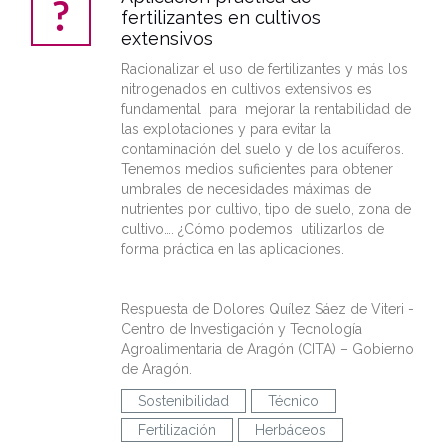
fertilizantes en cultivos
extensivos
Racionalizar el uso de fertilizantes y más los
nitrogenados en cultivos extensivos es
fundamental para mejorar la rentabilidad de
las explotaciones y para evitar la
contaminación del suelo y de los acuíferos.
Tenemos medios suficientes para obtener
umbrales de necesidades máximas de
nutrientes por cultivo, tipo de suelo, zona de
cultivo…. ¿Cómo podemos utilizarlos de
forma práctica en las aplicaciones.
Respuesta de Dolores Quílez Sáez de Viteri -
Centro de Investigación y Tecnología
Agroalimentaria de Aragón (CITA) – Gobierno
de Aragón.
Sostenibilidad
Técnico
Fertilización
Herbáceos