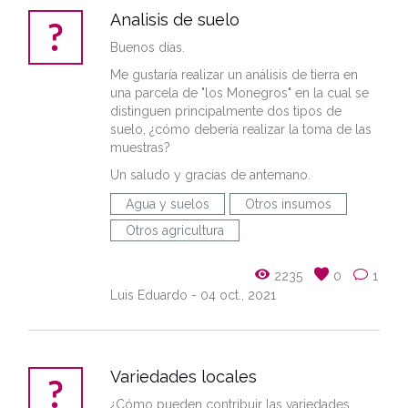
Analisis de suelo
Buenos días.
Me gustaría realizar un análisis de tierra en
una parcela de "los Monegros" en la cual se
distinguen principalmente dos tipos de
suelo, ¿cómo debería realizar la toma de las
muestras?
Un saludo y gracias de antemano.
Agua y suelos
Otros insumos
Otros agricultura
2235
0
1
Luis Eduardo
- 04 oct., 2021
Variedades locales
¿Cómo pueden contribuir las variedades