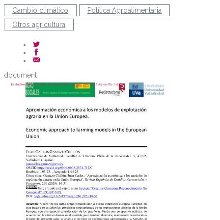
Cambio climático
Política Agroalimentaria
Otros agricultura
document