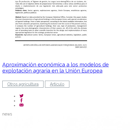
Aproximación económica a los modelos de
explotación agraria en la Unión Europea
Otros agricultura
Artículo
news