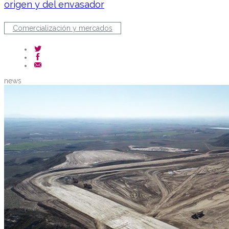
origen y del envasador
Comercialización y mercados
news