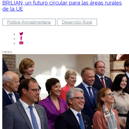
BRILIAN, un futuro circular para las áreas rurales
de la UE
Política Agroalimentaria
Desarrollo Rural
news