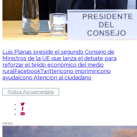
Luis Planas preside el segundo Consejo de
Ministros de la UE que lanza el debate para
reforzar el tejido económico del medio
ruralFacebookTwittericono imprimiricono
ayudaicono Atención al ciudadano
Política Agroalimentaria
news