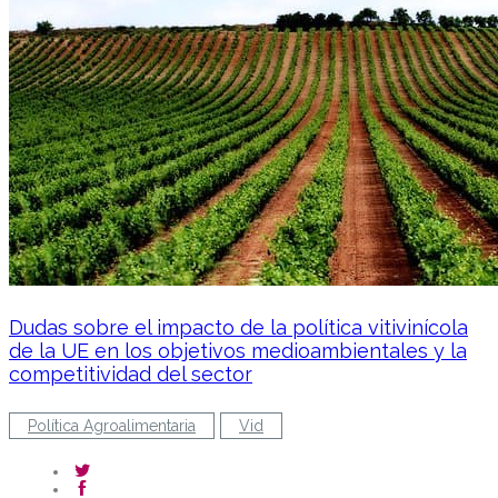
Dudas sobre el impacto de la política vitivinícola
de la UE en los objetivos medioambientales y la
competitividad del sector
Política Agroalimentaria
Vid