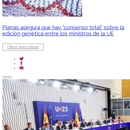
Planas asegura que hay "consenso total" sobre la
edición genética entre los ministros de la UE
Otros agricultura
news