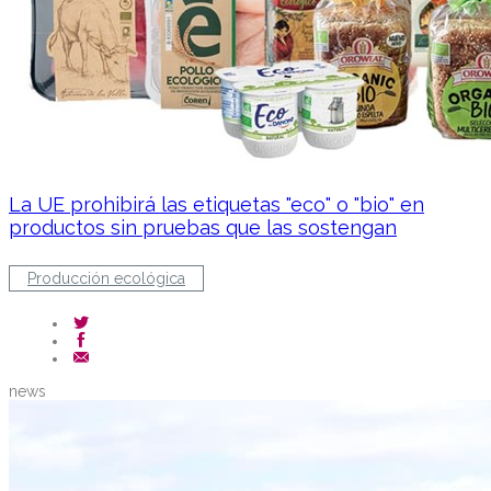
La UE prohibirá las etiquetas "eco" o "bio" en
productos sin pruebas que las sostengan
Producción ecológica
news