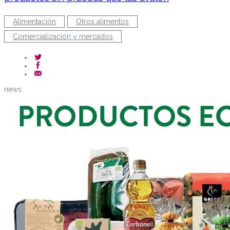
Alimentación
Otros alimentos
Comercialización y mercados
news