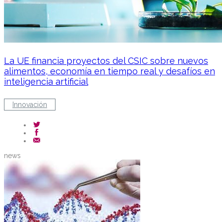
La UE financia proyectos del CSIC sobre nuevos
alimentos, economía en tiempo real y desafíos en
inteligencia artificial
Innovación
news