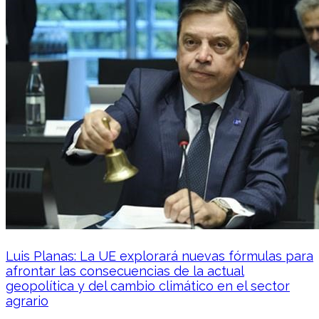
Luis Planas: La UE explorará nuevas fórmulas para
afrontar las consecuencias de la actual
geopolítica y del cambio climático en el sector
agrario