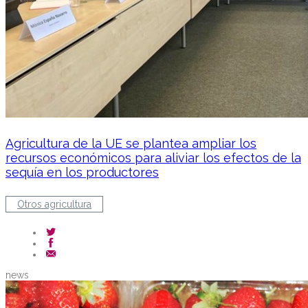
Agricultura de la UE se plantea ampliar los
recursos económicos para aliviar los efectos de la
sequía en los productores
Otros agricultura
news