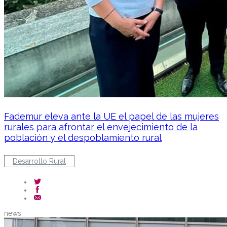
Fademur eleva ante la UE el papel de las mujeres
rurales para afrontar el envejecimiento de la
población y el despoblamiento rural
Desarrollo Rural
news