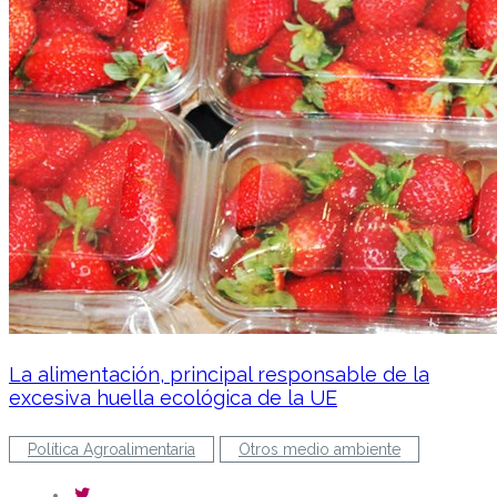
La alimentación, principal responsable de la
excesiva huella ecológica de la UE
Política Agroalimentaria
Otros medio ambiente