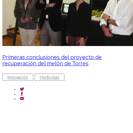
Primeras conclusiones del proyecto de
recuperación del melón de Torres
Innovación
Hortícolas