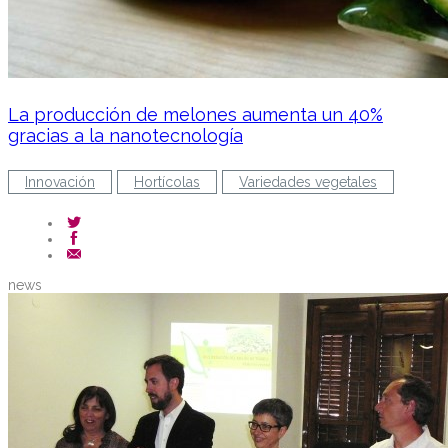
La producción de melones aumenta un 40%
gracias a la nanotecnología
Innovación
Hortícolas
Variedades vegetales
news