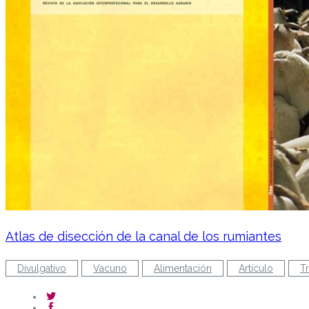
Atlas de disección de la canal de los rumiantes
Divulgativo
Vacuno
Alimentación
Artículo
T