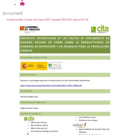
document