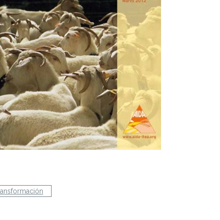
ransformación