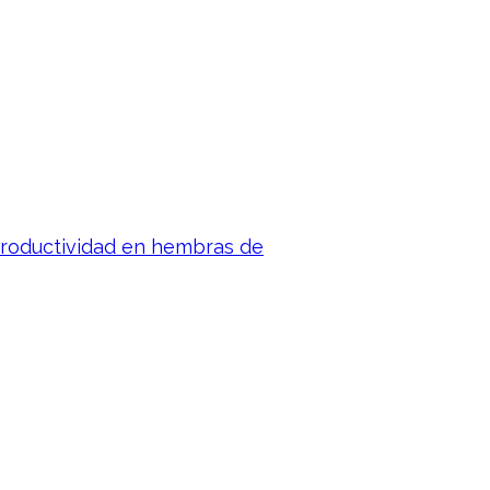
productividad en hembras de