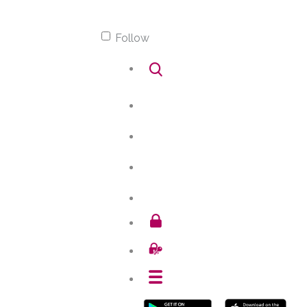
Follow