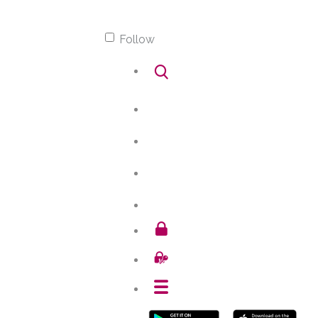
Follow