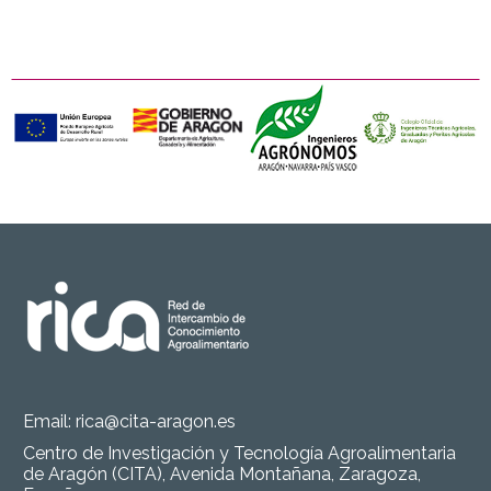
Email:
rica@cita-aragon.es
Centro de Investigación y Tecnología Agroalimentaria
de Aragón (CITA), Avenida Montañana, Zaragoza,