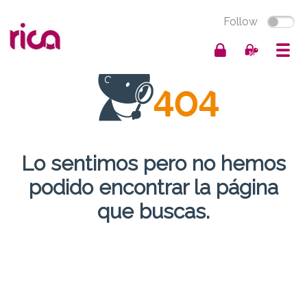
Follow
Lo sentimos pero no hemos
podido encontrar la página
que buscas.