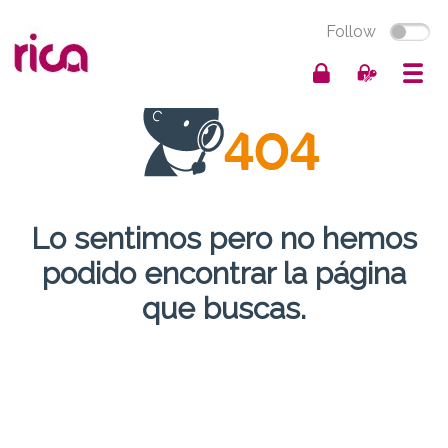
Follow
Lo sentimos pero no hemos
podido encontrar la página
que buscas.