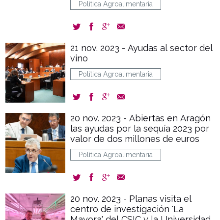
Política Agroalimentaria
21 nov. 2023 - Ayudas al sector del
vino
Política Agroalimentaria
20 nov. 2023 - Abiertas en Aragón
las ayudas por la sequía 2023 por
valor de dos millones de euros
Política Agroalimentaria
20 nov. 2023 - Planas visita el
centro de investigación 'La
Mayora' del CSIC y la Universidad