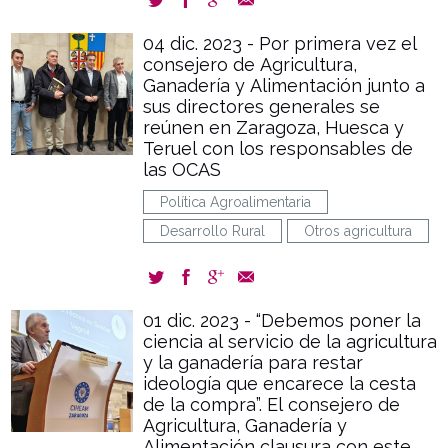
04 dic. 2023 - Por primera vez el
consejero de Agricultura,
Ganadería y Alimentación junto a
sus directores generales se
reúnen en Zaragoza, Huesca y
Teruel con los responsables de
las OCAS
Política Agroalimentaria
Desarrollo Rural
Otros agricultura
01 dic. 2023 - “Debemos poner la
ciencia al servicio de la agricultura
y la ganadería para restar
ideología que encarece la cesta
de la compra”. El consejero de
Agricultura, Ganadería y
Alimentación clausura con este