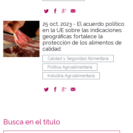
25 oct. 2023 - El acuerdo político
en la UE sobre las indicaciones
geográficas fortalece la
protección de los alimentos de
calidad
Calidad y Seguridad Alimentaria
Política Agroalimentaria
Industria Agroalimentaria
Busca en el título