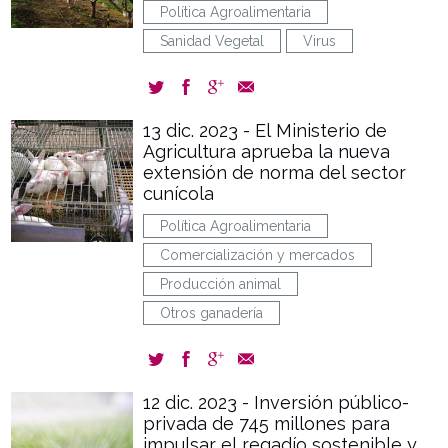
Política Agroalimentaria
Sanidad Vegetal
Virus
13 dic. 2023 - El Ministerio de
Agricultura aprueba la nueva
extensión de norma del sector
cunícola
Política Agroalimentaria
Comercialización y mercados
Producción animal
Otros ganadería
12 dic. 2023 - Inversión público-
privada de 745 millones para
impulsar el regadío sostenible y