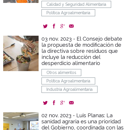
Calidad y Seguridad Alimentaria
Política Agroalimentaria
03 nov. 2023 - El Consejo debate
la propuesta de modificación de
la directiva sobre residuos que
incluye la reducción del
desperdicio alimentario
Otros alimentos
Política Agroalimentaria
Industria Agroalimentaria
02 nov. 2023 - Luis Planas: La
sanidad agraria es una prioridad
del Gobierno, coordinada con las