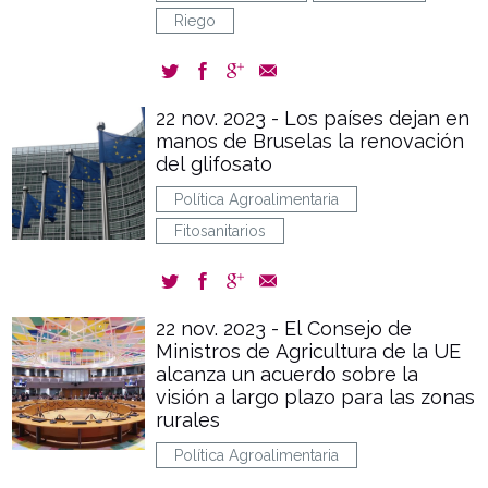
Riego
22 nov. 2023 - Los países dejan en
manos de Bruselas la renovación
del glifosato
Política Agroalimentaria
Fitosanitarios
22 nov. 2023 - El Consejo de
Ministros de Agricultura de la UE
alcanza un acuerdo sobre la
visión a largo plazo para las zonas
rurales
Política Agroalimentaria