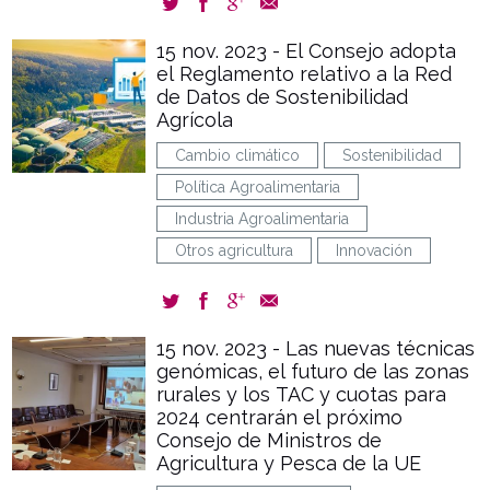
15 nov. 2023 - El Consejo adopta
el Reglamento relativo a la Red
de Datos de Sostenibilidad
Agrícola
Cambio climático
Sostenibilidad
Política Agroalimentaria
Industria Agroalimentaria
Otros agricultura
Innovación
15 nov. 2023 - Las nuevas técnicas
genómicas, el futuro de las zonas
rurales y los TAC y cuotas para
2024 centrarán el próximo
Consejo de Ministros de
Agricultura y Pesca de la UE