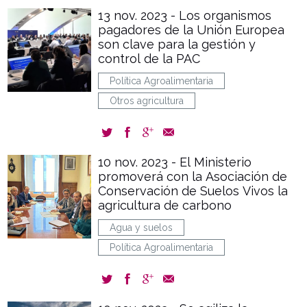
13 nov. 2023 - Los organismos
pagadores de la Unión Europea
son clave para la gestión y
control de la PAC
Política Agroalimentaria
Otros agricultura
10 nov. 2023 - El Ministerio
promoverá con la Asociación de
Conservación de Suelos Vivos la
agricultura de carbono
Agua y suelos
Política Agroalimentaria