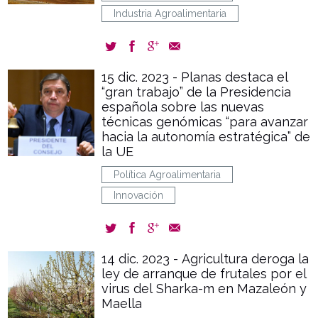
Industria Agroalimentaria
15 dic. 2023 - Planas destaca el
“gran trabajo” de la Presidencia
española sobre las nuevas
técnicas genómicas “para avanzar
hacia la autonomía estratégica” de
la UE
Política Agroalimentaria
Innovación
14 dic. 2023 - Agricultura deroga la
ley de arranque de frutales por el
virus del Sharka-m en Mazaleón y
Maella