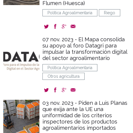
Flumen (Huesca)
Política Agroalimentaria
Riego
07 nov. 2023 - El Mapa consolida
su apoyo al foro Datagri para
impulsar la transformación digital
del sector agroalimentario
Política Agroalimentaria
Otros agricultura
03 nov. 2023 - Piden a Luis Planas
que exija ante la UE una
uniformidad de los criterios
inspectores de los productos
agroalimentarios importados