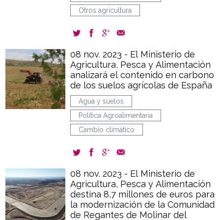
Otros agricultura
08 nov. 2023 - El Ministerio de
Agricultura, Pesca y Alimentación
analizará el contenido en carbono
de los suelos agrícolas de España
Agua y suelos
Política Agroalimentaria
Cambio climático
08 nov. 2023 - El Ministerio de
Agricultura, Pesca y Alimentación
destina 8,7 millones de euros para
la modernización de la Comunidad
de Regantes de Molinar del