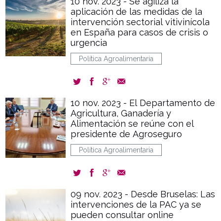
10 nov. 2023 - Se agiliza la
aplicación de las medidas de la
intervención sectorial vitivinícola
en España para casos de crisis o
urgencia
Política Agroalimentaria
10 nov. 2023 - El Departamento de
Agricultura, Ganadería y
Alimentación se reúne con el
presidente de Agroseguro
Política Agroalimentaria
09 nov. 2023 - Desde Bruselas: Las
intervenciones de la PAC ya se
pueden consultar online