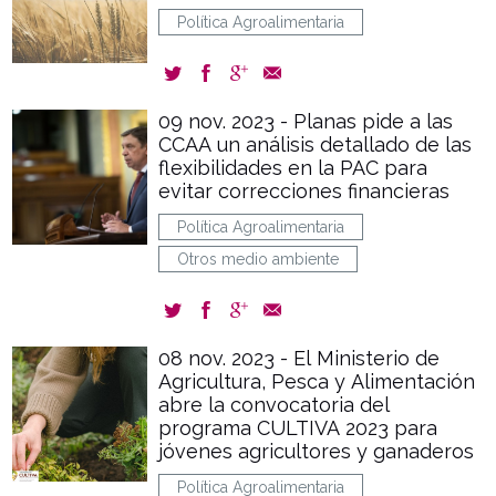
Política Agroalimentaria
09 nov. 2023 - Planas pide a las
CCAA un análisis detallado de las
flexibilidades en la PAC para
evitar correcciones financieras
Política Agroalimentaria
Otros medio ambiente
08 nov. 2023 - El Ministerio de
Agricultura, Pesca y Alimentación
abre la convocatoria del
programa CULTIVA 2023 para
jóvenes agricultores y ganaderos
Política Agroalimentaria