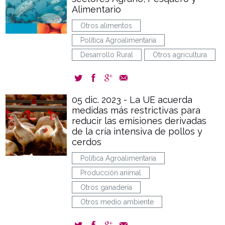
Alimentario
Otros alimentos
Política Agroalimentaria
Desarrollo Rural
Otros agricultura
05 dic. 2023 - La UE acuerda
medidas más restrictivas para
reducir las emisiones derivadas
de la cría intensiva de pollos y
cerdos
Política Agroalimentaria
Producción animal
Otros ganadería
Otros medio ambiente