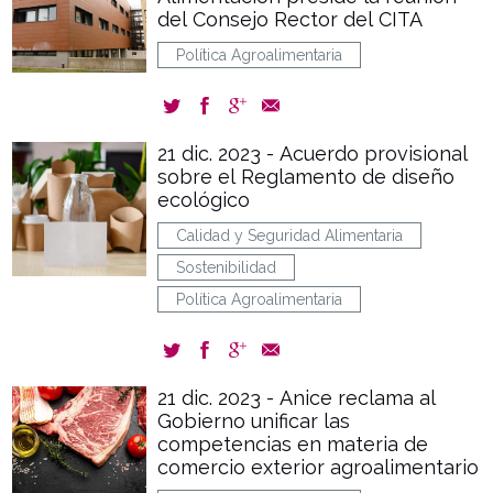
del Consejo Rector del CITA
Política Agroalimentaria
21 dic. 2023 - Acuerdo provisional
sobre el Reglamento de diseño
ecológico
Calidad y Seguridad Alimentaria
Sostenibilidad
Política Agroalimentaria
21 dic. 2023 - Anice reclama al
Gobierno unificar las
competencias en materia de
comercio exterior agroalimentario