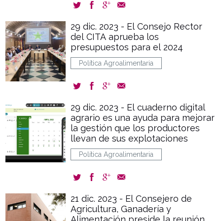
29 dic. 2023 - El Consejo Rector
del CITA aprueba los
presupuestos para el 2024
Política Agroalimentaria
29 dic. 2023 - El cuaderno digital
agrario es una ayuda para mejorar
la gestión que los productores
llevan de sus explotaciones
Política Agroalimentaria
21 dic. 2023 - El Consejero de
Agricultura, Ganadería y
Alimentación preside la reunión