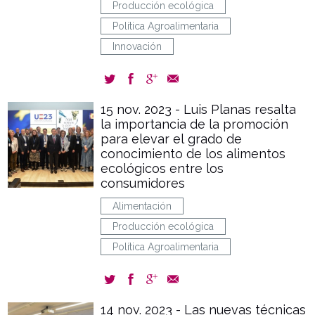
Producción ecológica
Política Agroalimentaria
Innovación
15 nov. 2023 - Luis Planas resalta
la importancia de la promoción
para elevar el grado de
conocimiento de los alimentos
ecológicos entre los
consumidores
Alimentación
Producción ecológica
Política Agroalimentaria
14 nov. 2023 - Las nuevas técnicas