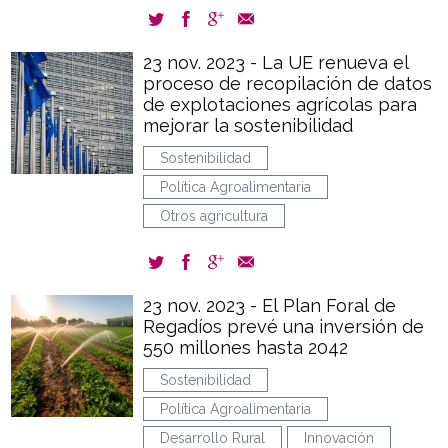
23 nov. 2023 - La UE renueva el
proceso de recopilación de datos
de explotaciones agrícolas para
mejorar la sostenibilidad
Sostenibilidad
Política Agroalimentaria
Otros agricultura
23 nov. 2023 - El Plan Foral de
Regadíos prevé una inversión de
550 millones hasta 2042
Sostenibilidad
Política Agroalimentaria
Desarrollo Rural
Innovación