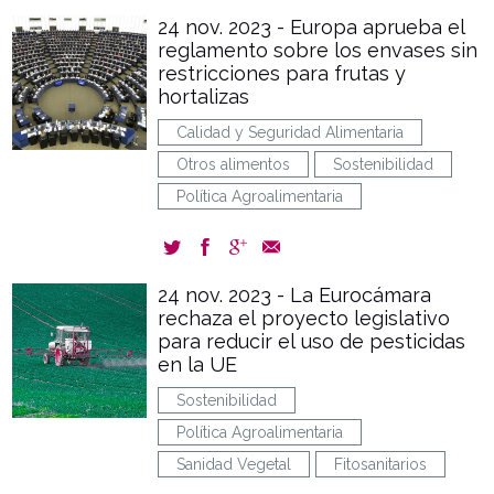
24 nov. 2023 - Europa aprueba el
reglamento sobre los envases sin
restricciones para frutas y
hortalizas
Calidad y Seguridad Alimentaria
Otros alimentos
Sostenibilidad
Política Agroalimentaria
24 nov. 2023 - La Eurocámara
rechaza el proyecto legislativo
para reducir el uso de pesticidas
en la UE
Sostenibilidad
Política Agroalimentaria
Sanidad Vegetal
Fitosanitarios