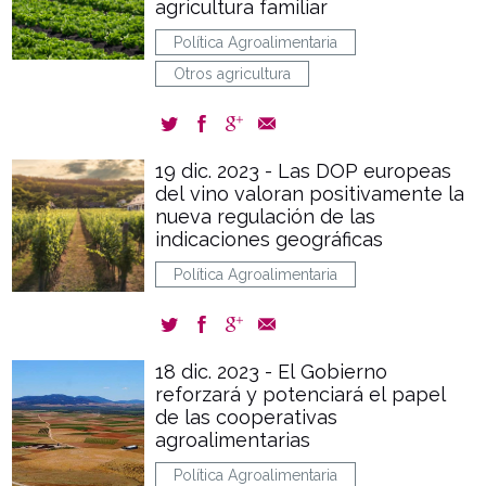
agricultura familiar
Política Agroalimentaria
Otros agricultura
19 dic. 2023 - Las DOP europeas
del vino valoran positivamente la
nueva regulación de las
indicaciones geográficas
Política Agroalimentaria
18 dic. 2023 - El Gobierno
reforzará y potenciará el papel
de las cooperativas
agroalimentarias
Política Agroalimentaria