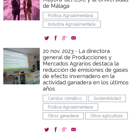
de Málaga
Política Agroalimentaria
Industria Agroalimentaria
20 nov. 2023 - La directora
general de Producciones y
Mercados Agrarios destaca la
reducción de emisiones de gases
de efecto invernadero en la
actividad ganadera en los últimos
años
Cambio climático
Sostenibilidad
Política Agroalimentaria
Otros ganadería
Otros agricultura