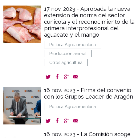
17 nov. 2023 - Aprobada la nueva
extensión de norma del sector
cunícola y el reconocimiento de la
primera interprofesional del
aguacate y el mango
Política Agroalimentaria
Producción animal
Otros agricultura
16 nov. 2023 - Firma del convenio
con los Grupos Leader de Aragón
Política Agroalimentaria
16 nov. 2023 - La Comisión acoge