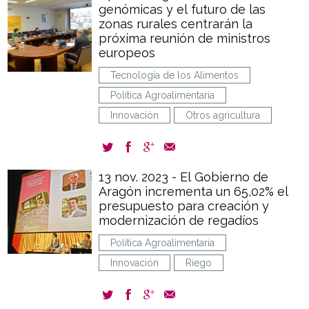
genómicas y el futuro de las
zonas rurales centrarán la
próxima reunión de ministros
europeos
Tecnología de los Alimentos
Política Agroalimentaria
Innovación
Otros agricultura
13 nov. 2023 - El Gobierno de
Aragón incrementa un 65,02% el
presupuesto para creación y
modernización de regadíos
Política Agroalimentaria
Innovación
Riego