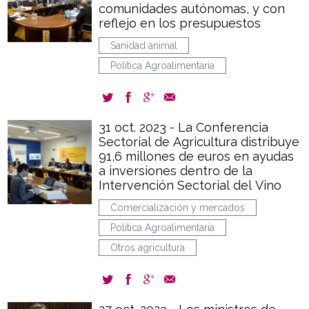
comunidades autónomas, y con
reflejo en los presupuestos
Sanidad animal
Política Agroalimentaria
31 oct. 2023 - La Conferencia
Sectorial de Agricultura distribuye
91,6 millones de euros en ayudas
a inversiones dentro de la
Intervención Sectorial del Vino
Comercialización y mercados
Política Agroalimentaria
Otros agricultura