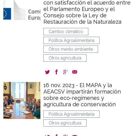
con satisfacción el acuerdo entre
el Parlamento Europeo y el
Consejo sobre la Ley de
Restauración de la Naturaleza
Cambio climático
Política Agroalimentaria
Otros medio ambiente
Otros agricultura
16 nov. 2023 - El MAPA y la
AEACSV impartirán formación
sobre eco-regímenes y
agricultura de conservación
Política Agroalimentaria
Otros agricultura