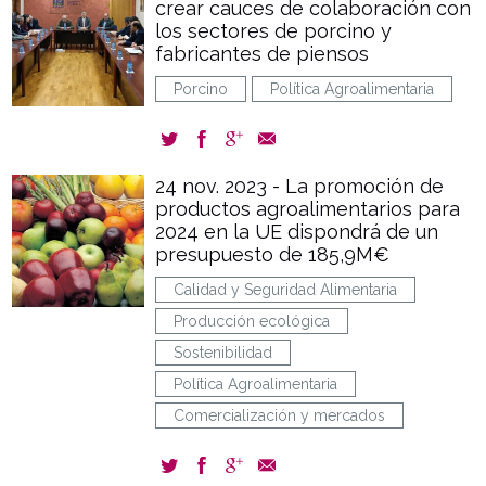
crear cauces de colaboración con
los sectores de porcino y
fabricantes de piensos
Porcino
Política Agroalimentaria
24 nov. 2023 - La promoción de
productos agroalimentarios para
2024 en la UE dispondrá de un
presupuesto de 185,9M€
Calidad y Seguridad Alimentaria
Producción ecológica
Sostenibilidad
Política Agroalimentaria
Comercialización y mercados