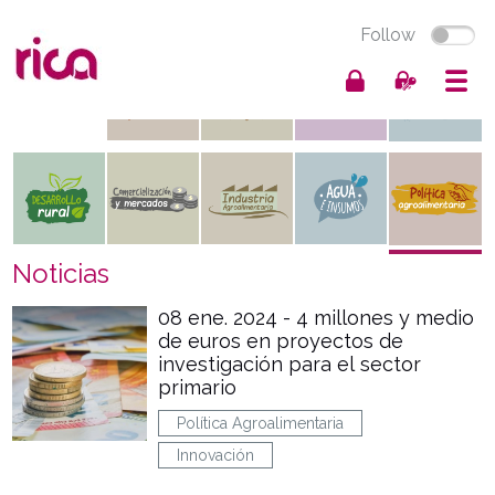
Follow
Noticias
08 ene. 2024 - 4 millones y medio
de euros en proyectos de
investigación para el sector
primario
Política Agroalimentaria
Innovación