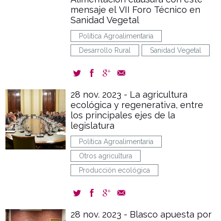
mensaje el VII Foro Técnico en
Sanidad Vegetal
Política Agroalimentaria
Desarrollo Rural
Sanidad Vegetal
28 nov. 2023 - La agricultura
ecológica y regenerativa, entre
los principales ejes de la
legislatura
Política Agroalimentaria
Otros agricultura
Producción ecológica
28 nov. 2023 - Blasco apuesta por