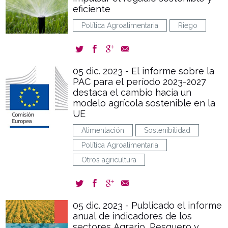
eficiente
Política Agroalimentaria
Riego
05 dic. 2023 - El informe sobre la
PAC para el período 2023-2027
destaca el cambio hacia un
modelo agrícola sostenible en la
UE
Alimentación
Sostenibilidad
Política Agroalimentaria
Otros agricultura
05 dic. 2023 - Publicado el informe
anual de indicadores de los
sectores Agrario, Pesquero y