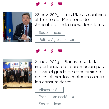
22 nov. 2023 - Luis Planas continúa
al frente del Ministerio de
Agricultura en la nueva legislatura
Sostenibilidad
Política Agroalimentaria
21 nov. 2023 - Planas resalta la
importancia de la promoción para
elevar el grado de conocimiento
de los alimentos ecológicos entre
los consumidores
Alimentación
Producción ecológica
Sostenibilidad