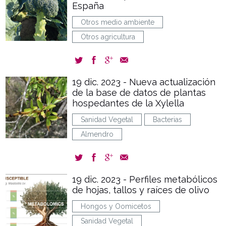
España
Otros medio ambiente
Otros agricultura
19 dic. 2023 - Nueva actualización
de la base de datos de plantas
hospedantes de la Xylella
Sanidad Vegetal
Bacterias
Almendro
19 dic. 2023 - Perfiles metabólicos
de hojas, tallos y raíces de olivo
Hongos y Oomicetos
Sanidad Vegetal