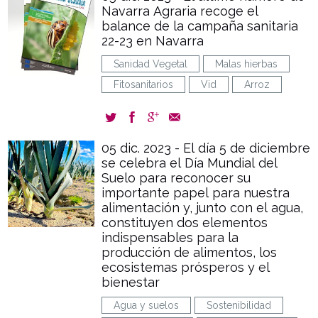
Navarra Agraria recoge el
balance de la campaña sanitaria
22-23 en Navarra
Sanidad Vegetal
Malas hierbas
Fitosanitarios
Vid
Arroz
05 dic. 2023 - El día 5 de diciembre
se celebra el Día Mundial del
Suelo para reconocer su
importante papel para nuestra
alimentación y, junto con el agua,
constituyen dos elementos
indispensables para la
producción de alimentos, los
ecosistemas prósperos y el
bienestar
Agua y suelos
Sostenibilidad