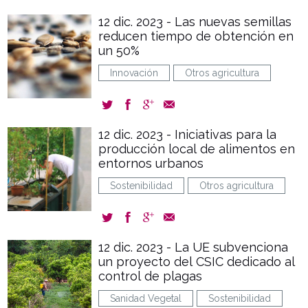
12 dic. 2023 - Las nuevas semillas
reducen tiempo de obtención en
un 50%
Innovación
Otros agricultura
12 dic. 2023 - Iniciativas para la
producción local de alimentos en
entornos urbanos
Sostenibilidad
Otros agricultura
12 dic. 2023 - La UE subvenciona
un proyecto del CSIC dedicado al
control de plagas
Sanidad Vegetal
Sostenibilidad