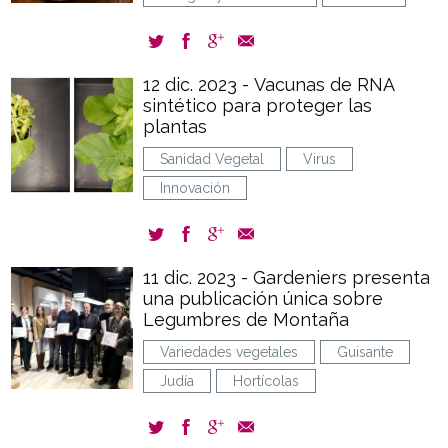
12 dic. 2023 - Vacunas de RNA
sintético para proteger las
plantas
Sanidad Vegetal
Virus
Innovación
11 dic. 2023 - Gardeniers presenta
una publicación única sobre
Legumbres de Montaña
Variedades vegetales
Guisante
Judía
Hortícolas