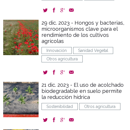
29 dic. 2023 - Hongos y bacterias,
microorganismos clave para el
rendimiento de los cultivos
agrícolas
Innovación
Sanidad Vegetal
Otros agricultura
21 dic. 2023 - El uso de acolchado
biodegradable en suelo permite
la reducción hídrica
Sostenibilidad
Otros agricultura