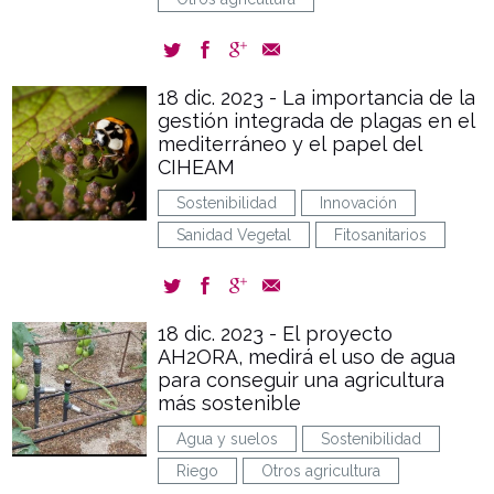
18 dic. 2023 - La importancia de la
gestión integrada de plagas en el
mediterráneo y el papel del
CIHEAM
Sostenibilidad
Innovación
Sanidad Vegetal
Fitosanitarios
18 dic. 2023 - El proyecto
AH2ORA, medirá el uso de agua
para conseguir una agricultura
más sostenible
Agua y suelos
Sostenibilidad
Riego
Otros agricultura