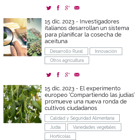
15 dic. 2023 - Investigadores
italianos desarrollan un sistema
para planificar la cosecha de
aceituna
Desarrollo Rural
Innovación
Otros agricultura
15 dic. 2023 - El experimento
europeo ‘Compartiendo las judías’
promueve una nueva ronda de
cultivos ciudadanos
Calidad y Seguridad Alimentaria
Judía
Variedades vegetales
Hortícolas