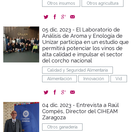
Otros insumos
Otros agricultura
05 dic. 2023 - El Laboratorio de
Análisis de Aroma y Enología de
Unizar participa en un estudio que
permitirá potenciar los vinos de
alta calidad e impulsar el sector
del corcho nacional
Calidad y Seguridad Alimentaria
Alimentación
Innovación
Vid
04 dic. 2023 - Entrevista a Raúl
Compés, Director del CIHEAM
Zaragoza
Otros ganadería