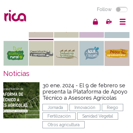
Follow
Noticias
30 ene. 2024 - El 9 de febrero se
presenta la Plataforma de Apoyo
Técnico a Asesores Agrícolas
Jornada
Innovación
Riego
Fertilización
Sanidad Vegetal
Otros agricultura