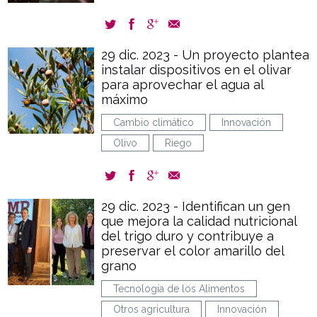
29 dic. 2023 - Un proyecto plantea
instalar dispositivos en el olivar
para aprovechar el agua al
máximo
Cambio climático
Innovación
Olivo
Riego
29 dic. 2023 - Identifican un gen
que mejora la calidad nutricional
del trigo duro y contribuye a
preservar el color amarillo del
grano
Tecnología de los Alimentos
Otros agricultura
Innovación