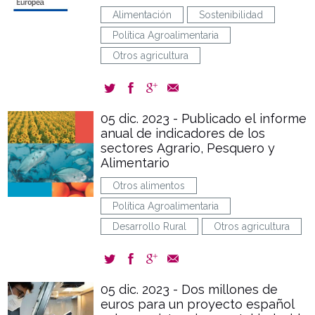
Alimentación
Sostenibilidad
Política Agroalimentaria
Otros agricultura
05 dic. 2023 - Publicado el informe
anual de indicadores de los
sectores Agrario, Pesquero y
Alimentario
Otros alimentos
Política Agroalimentaria
Desarrollo Rural
Otros agricultura
05 dic. 2023 - Dos millones de
euros para un proyecto español