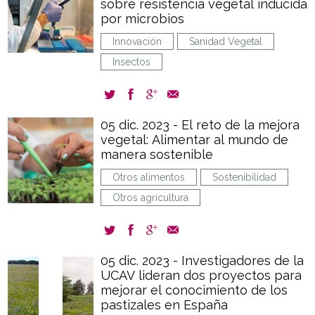
sobre resistencia vegetal inducida
por microbios
Innovación
Sanidad Vegetal
Insectos
05 dic. 2023 - El reto de la mejora
vegetal: Alimentar al mundo de
manera sostenible
Otros alimentos
Sostenibilidad
Otros agricultura
05 dic. 2023 - Investigadores de la
UCAV lideran dos proyectos para
mejorar el conocimiento de los
pastizales en España