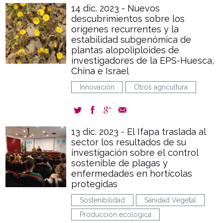
14 dic. 2023 - Nuevos
descubrimientos sobre los
orígenes recurrentes y la
estabilidad subgenómica de
plantas alopoliploides de
investigadores de la EPS-Huesca,
China e Israel
Innovación
Otros agricultura
13 dic. 2023 - El Ifapa traslada al
sector los resultados de su
investigación sobre el control
sostenible de plagas y
enfermedades en hortícolas
protegidas
Sostenibilidad
Sanidad Vegetal
Producción ecológica