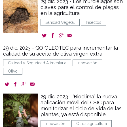
29 dic. 2023 - Los murciélagos son
claves para el control de plagas
en la agricultura
Sanidad Vegetal
Insectos
29 dic. 2023 - GO OLEOTEC para incrementar la
calidad de su aceite de oliva virgen extra
Calidad y Seguridad Alimentaria
Innovación
Olivo
29 dic. 2023 - ‘Bioclima’, la nueva
aplicación móvil del CSIC para
monitorizar el ciclo de vida de las
plantas, ya está disponible
Innovación
Otros agricultura