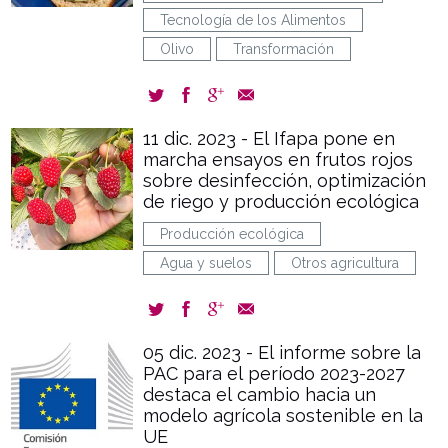
Tecnología de los Alimentos
Olivo
Transformación
11 dic. 2023 - El Ifapa pone en
marcha ensayos en frutos rojos
sobre desinfección, optimización
de riego y producción ecológica
Producción ecológica
Agua y suelos
Otros agricultura
05 dic. 2023 - El informe sobre la
PAC para el período 2023-2027
destaca el cambio hacia un
modelo agrícola sostenible en la
UE