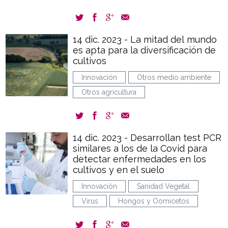
14 dic. 2023 - La mitad del mundo
es apta para la diversificación de
cultivos
Innovación
Otros medio ambiente
Otros agricultura
14 dic. 2023 - Desarrollan test PCR
similares a los de la Covid para
detectar enfermedades en los
cultivos y en el suelo
Innovación
Sanidad Vegetal
Virus
Hongos y Oomicetos