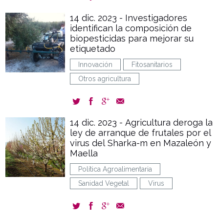
14 dic. 2023 - Investigadores
identifican la composición de
biopesticidas para mejorar su
etiquetado
Innovación
Fitosanitarios
Otros agricultura
14 dic. 2023 - Agricultura deroga la
ley de arranque de frutales por el
virus del Sharka-m en Mazaleón y
Maella
Política Agroalimentaria
Sanidad Vegetal
Virus