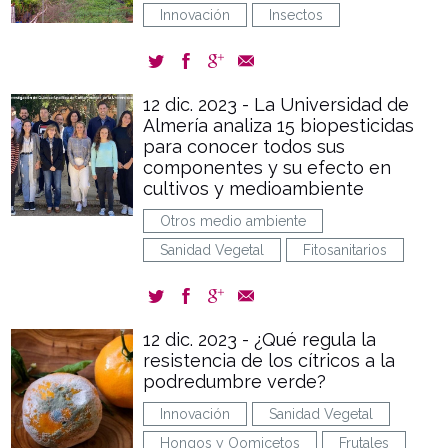
Innovación
Insectos
12 dic. 2023 - La Universidad de
Almería analiza 15 biopesticidas
para conocer todos sus
componentes y su efecto en
cultivos y medioambiente
Otros medio ambiente
Sanidad Vegetal
Fitosanitarios
12 dic. 2023 - ¿Qué regula la
resistencia de los cítricos a la
podredumbre verde?
Innovación
Sanidad Vegetal
Hongos y Oomicetos
Frutales