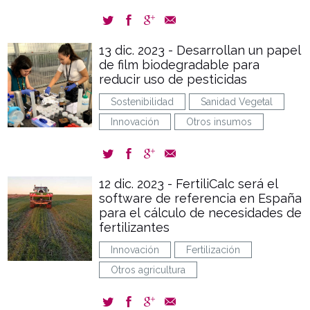
13 dic. 2023 - Desarrollan un papel
de film biodegradable para
reducir uso de pesticidas
Sostenibilidad
Sanidad Vegetal
Innovación
Otros insumos
12 dic. 2023 - FertiliCalc será el
software de referencia en España
para el cálculo de necesidades de
fertilizantes
Innovación
Fertilización
Otros agricultura