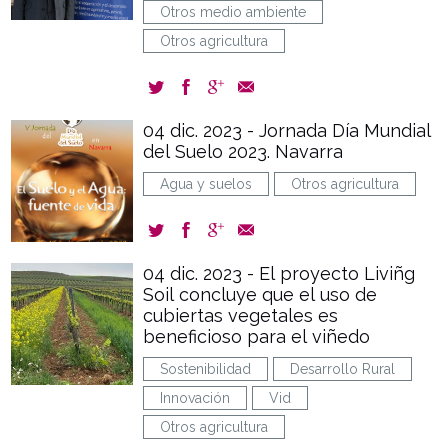
Otros medio ambiente
Otros agricultura
04 dic. 2023 - Jornada Día Mundial
del Suelo 2023. Navarra
Agua y suelos
Otros agricultura
04 dic. 2023 - El proyecto Liviñg
Soil concluye que el uso de
cubiertas vegetales es
beneficioso para el viñedo
Sostenibilidad
Desarrollo Rural
Innovación
Vid
Otros agricultura