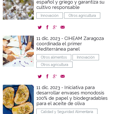
español y griego y garantiza su
cultivo responsable
Innovación
Otros agricultura
11 dic. 2023 - CIHEAM Zaragoza
coordinada el primer
Mediterránea panel
Otros alimentos
Innovación
Otros agricultura
11 dic. 2023 - Iniciativa para
desarrollar envases monodosis
100% de papel y biodegradables
para el aceite de oliva
Calidad y Seguridad Alimentaria