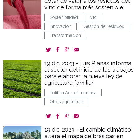
dotar de valor a los residuos del
vino de forma más sostenible
Sostenibilidad
Vid
Innovación
Gestión de residuos
Transformación
19 dic. 2023 - Luis Planas informa
al sector del inicio de los trabajos
para elaborar la nueva ley de
agricultura familiar
Política Agroalimentaria
Otros agricultura
19 dic. 2023 - El cambio climático
altera el mapa de brásicas en