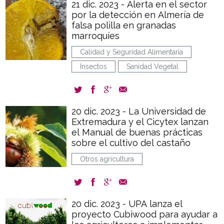
21 dic. 2023 - Alerta en el sector
por la detección en Almería de
falsa polilla en granadas
marroquíes
Calidad y Seguridad Alimentaria
Insectos
Sanidad Vegetal
20 dic. 2023 - La Universidad de
Extremadura y el Cicytex lanzan
el Manual de buenas prácticas
sobre el cultivo del castaño
Otros agricultura
20 dic. 2023 - UPA lanza el
proyecto Cubiwood para ayudar a