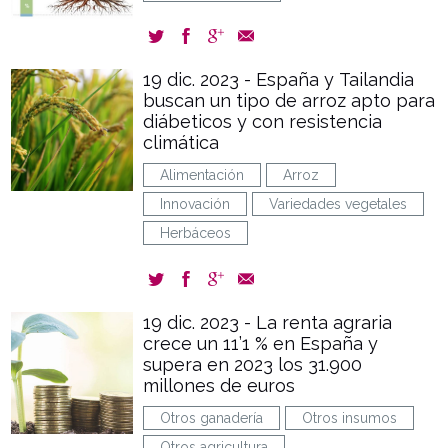
19 dic. 2023 - España y Tailandia
buscan un tipo de arroz apto para
diábeticos y con resistencia
climática
Alimentación
Arroz
Innovación
Variedades vegetales
Herbáceos
19 dic. 2023 - La renta agraria
crece un 11’1 % en España y
supera en 2023 los 31.900
millones de euros
Otros ganadería
Otros insumos
Otros agricultura