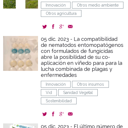
Innovación
Otros medio ambiente
Otros agricultura
05 dic. 2023 - La compatibilidad
de nematodos entomopatógenos
con formulados de fungicidas
abre la posibilidad de su co-
aplicación en viñedo para para la
lucha combinada de plagas y
enfermedades
Innovación
Otros insumos
Vid
Sanidad Vegetal
Sostenibilidad
05 dic. 2023 - El último número de