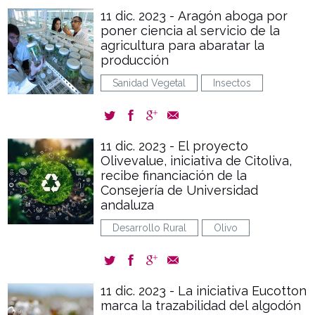
11 dic. 2023 - Aragón aboga por
poner ciencia al servicio de la
agricultura para abaratar la
producción
Sanidad Vegetal
Insectos
11 dic. 2023 - El proyecto
Olivevalue, iniciativa de Citoliva,
recibe financiación de la
Consejería de Universidad
andaluza
Desarrollo Rural
Olivo
11 dic. 2023 - La iniciativa Eucotton
marca la trazabilidad del algodón