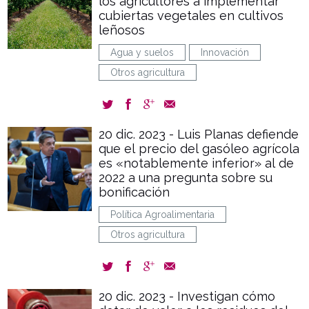
los agricultores a implementar
cubiertas vegetales en cultivos
leñosos
Agua y suelos
Innovación
Otros agricultura
20 dic. 2023 - Luis Planas defiende
que el precio del gasóleo agrícola
es «notablemente inferior» al de
2022 a una pregunta sobre su
bonificación
Política Agroalimentaria
Otros agricultura
20 dic. 2023 - Investigan cómo