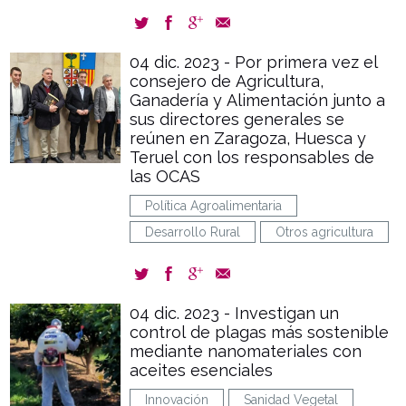
04 dic. 2023 - Por primera vez el
consejero de Agricultura,
Ganadería y Alimentación junto a
sus directores generales se
reúnen en Zaragoza, Huesca y
Teruel con los responsables de
las OCAS
Política Agroalimentaria
Desarrollo Rural
Otros agricultura
04 dic. 2023 - Investigan un
control de plagas más sostenible
mediante nanomateriales con
aceites esenciales
Innovación
Sanidad Vegetal