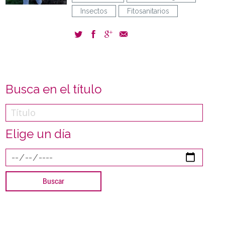
Insectos
Fitosanitarios
Busca en el título
Elige un día