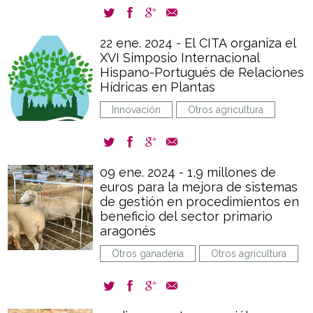
22 ene. 2024 - El CITA organiza el
XVI Simposio Internacional
Hispano-Portugués de Relaciones
Hídricas en Plantas
Innovación
Otros agricultura
09 ene. 2024 - 1,9 millones de
euros para la mejora de sistemas
de gestión en procedimientos en
beneficio del sector primario
aragonés
Otros ganadería
Otros agricultura