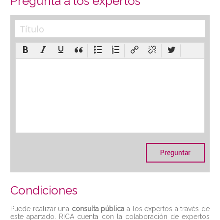
Pregunta a los expertos
Condiciones
Puede realizar una
consulta pública
a los expertos a través de
este apartado. RICA cuenta con la colaboración de expertos