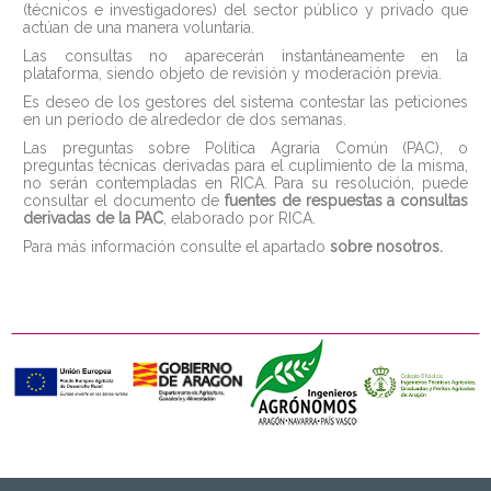
(técnicos e investigadores) del sector público y privado que
actúan de una manera voluntaria.
Las consultas no aparecerán instantáneamente en la
plataforma, siendo objeto de revisión y moderación previa.
Es deseo de los gestores del sistema contestar las peticiones
en un período de alrededor de dos semanas.
Las preguntas sobre Política Agraria Común (PAC), o
preguntas técnicas derivadas para el cuplimiento de la misma,
no serán contempladas en RICA. Para su resolución, puede
consultar el documento de
fuentes de respuestas a consultas
derivadas de la PAC
, elaborado por RICA.
Para más información consulte el apartado
sobre nosotros
.