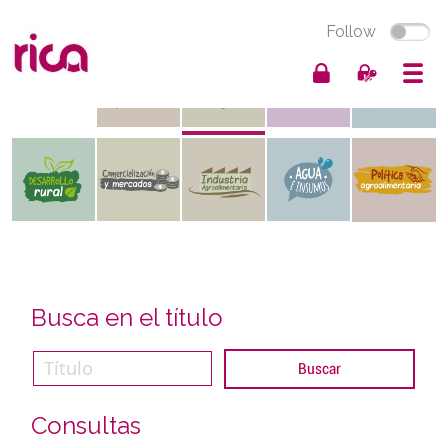
Follow
Busca en el título
Consultas