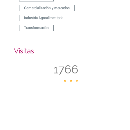
Comercialización y mercados
Industria Agroalimentaria
Transformación
Visitas
1766
* * *