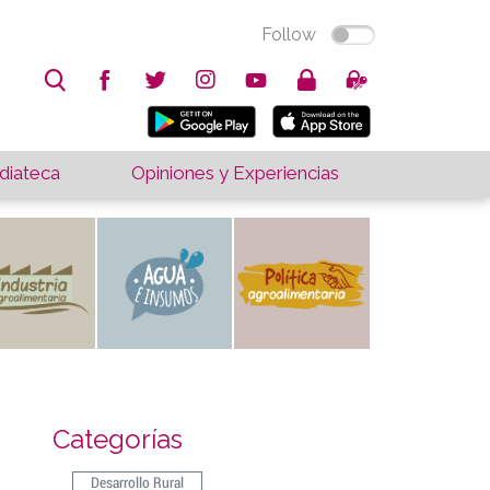
Follow
iateca
Opiniones y Experiencias
Categorías
Desarrollo Rural