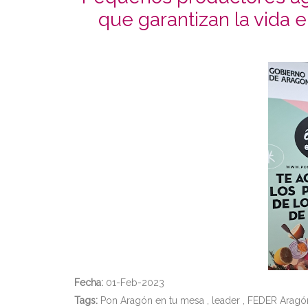
que garantizan la vida 
Fecha:
01-Feb-2023
Tags:
Pon Aragón en tu mesa
,
leader
,
FEDER Aragó