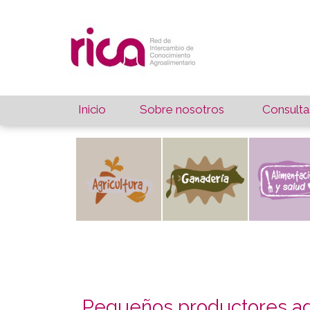
Inicio
Sobre nosotros
Consulta
Pequeños productores ag