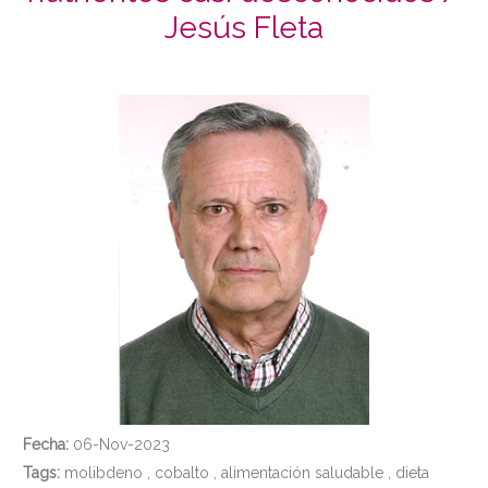
Jesús Fleta
Fecha:
06-Nov-2023
Tags:
molibdeno
,
cobalto
,
alimentación saludable
,
dieta