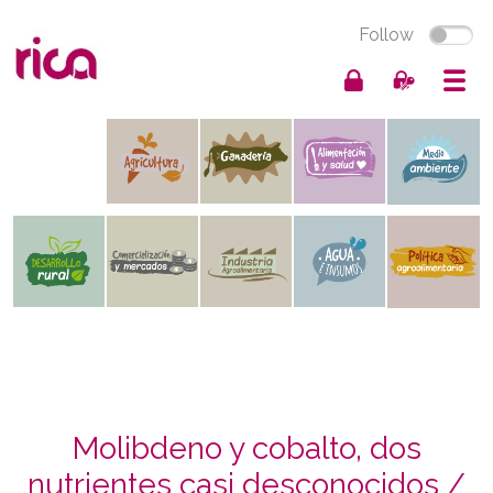
Follow
Molibdeno y cobalto, dos
nutrientes casi desconocidos /