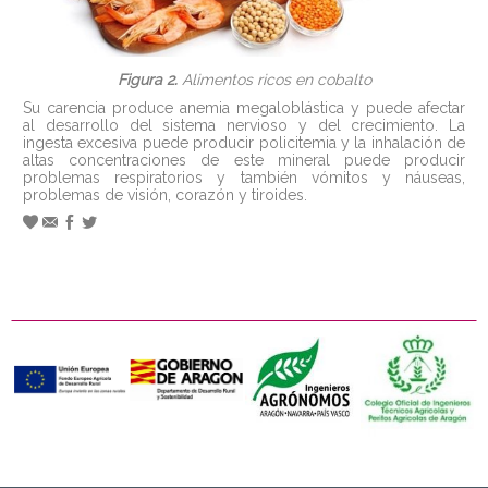
Figura 2.
Alimentos ricos en cobalto
Su carencia produce anemia megaloblástica y puede afectar
al desarrollo del sistema nervioso y del crecimiento. La
ingesta excesiva puede producir policitemia y la inhalación de
altas concentraciones de este mineral puede producir
problemas respiratorios y también vómitos y náuseas,
problemas de visión, corazón y tiroides.