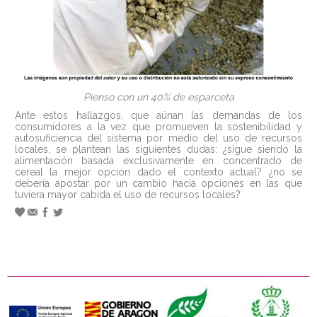
Pienso con un 40% de esparceta
Ante estos hallazgos, que aúnan las demandas de los
consumidores a la vez que promueven la sostenibilidad y
autosuficiencia del sistema por medio del uso de recursos
locales, se plantean las siguientes dudas: ¿sigue siendo la
alimentación basada exclusivamente en concentrado de
cereal la mejor opción dado el contexto actual? ¿no se
debería apostar por un cambio hacia opciones en las que
tuviera mayor cabida el uso de recursos locales?