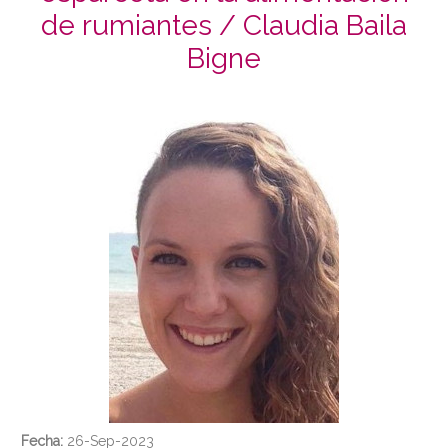
de rumiantes / Claudia Baila
Bigne
Fecha:
26-Sep-2023