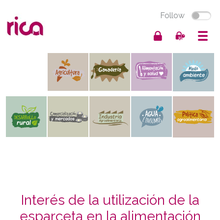
Follow
Interés de la utilización de la
esparceta en la alimentación